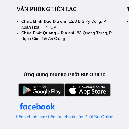
VĂN PHÒNG LIÊN LẠC
Chùa Minh Đạo Địa chỉ:
12/3 BIS Kỳ Đồng, P.
Xuân Hòa, TP.HCM
Chùa Phật Quang – Địa chỉ:
83 Quang Trung, P.
n
Rạch Giá, tỉnh An Giang
Ứng dụng mobile Phật Sự Online
Kênh chính thức trên Facebook của Phật Sự Online