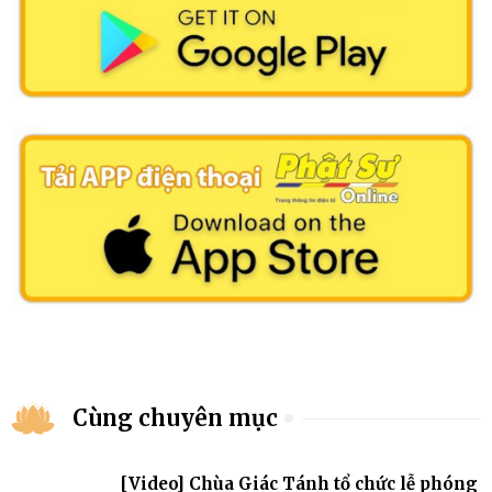
Cùng chuyên mục
[Video] Chùa Giác Tánh tổ chức lễ phóng