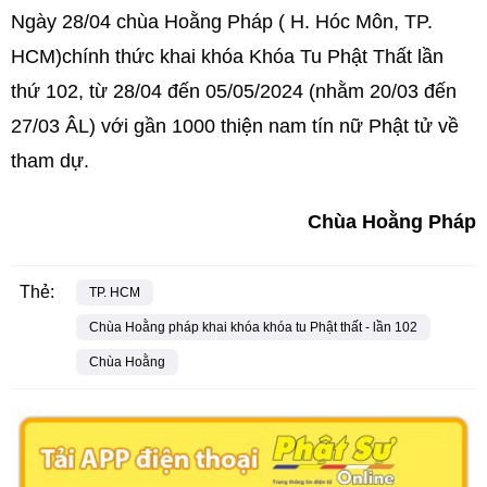
Ngày 28/04 chùa Hoằng Pháp ( H. Hóc Môn, TP.
HCM)chính thức khai khóa Khóa Tu Phật Thất lần
thứ 102, từ 28/04 đến 05/05/2024 (nhằm 20/03 đến
27/03 ÂL) với gần 1000 thiện nam tín nữ Phật tử về
tham dự.
Chùa Hoằng Pháp
Thẻ:
TP. HCM
Chùa Hoằng pháp khai khóa khóa tu Phật thất - lần 102
Chùa Hoằng