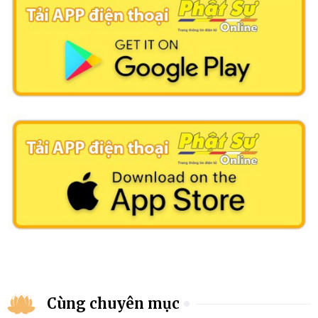
Cùng chuyên mục