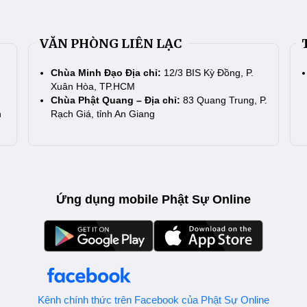
VĂN PHÒNG LIÊN LẠC
Chùa Minh Đạo Địa chỉ:
12/3 BIS Kỳ Đồng, P.
Xuân Hòa, TP.HCM
Chùa Phật Quang – Địa chỉ:
83 Quang Trung, P.
n
Rạch Giá, tỉnh An Giang
Ứng dụng mobile Phật Sự Online
Kênh chính thức trên Facebook của Phật Sự Online