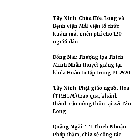
Tây Ninh: Chùa Hòa Long và
Bệnh viện Mắt viện tổ chức
khám mắt miễn phí cho 120
người dân
Đồng Nai: Thượng tọa Thích
Minh Nhẫn thuyết giảng tại
khóa Huân tu tập trung PL.2570
Tây Ninh: Phật giáo người Hoa
(TP.HCM) trao quà, khánh
thành cầu nông thôn tại xã Tân
Long
Quảng Ngãi: TT.Thích Nhuận
Pháp thăm, chia sẻ công tác