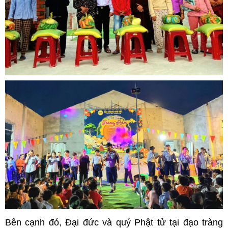
Bên cạnh đó, Đại đức và quý Phật tử tại đạo tràng