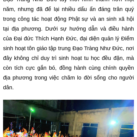
năm, nhưng đã để lại nhiều dấu ấn đáng trân quý
trong công tác hoạt động Phật sự và an sinh xã hội
tại địa phương. Dưới sự hướng dẫn và điều hành
của Đại đức Thích Hạnh Đức, đại diện quản lý Điểm
sinh hoạt tôn giáo tập trung Đạo Tràng Như Đức, nơi
đây không chỉ duy trì sinh hoạt tu học đều đặn, mà
còn tích cực gắn bó, đồng hành cùng chính quyền
địa phương trong việc chăm lo đời sống cho người
dân.