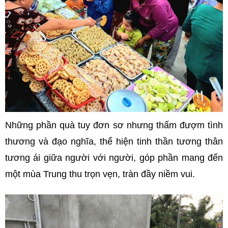
Những phần quà tuy đơn sơ nhưng thấm đượm tình
thương và đạo nghĩa, thể hiện tinh thần tương thân
tương ái giữa người với người, góp phần mang đến
một mùa Trung thu trọn vẹn, tràn đầy niềm vui.