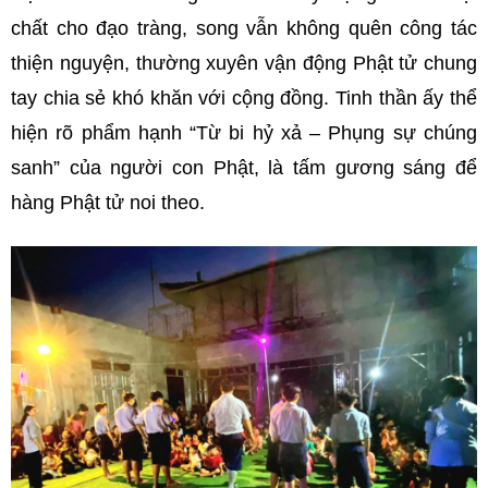
chất cho đạo tràng, song vẫn không quên công tác
thiện nguyện, thường xuyên vận động Phật tử chung
tay chia sẻ khó khăn với cộng đồng. Tinh thần ấy thể
hiện rõ phẩm hạnh “Từ bi hỷ xả – Phụng sự chúng
sanh” của người con Phật, là tấm gương sáng để
hàng Phật tử noi theo.