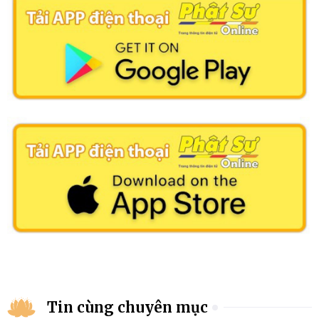
Tin cùng chuyên mục