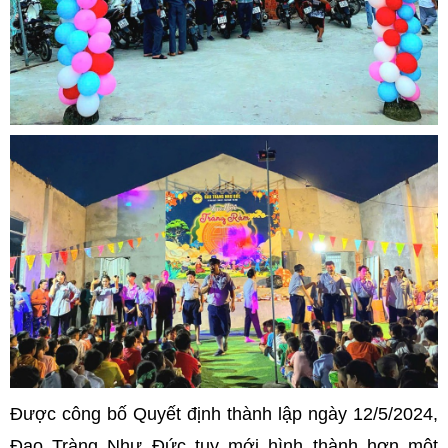
Được công bố Quyết định thành lập ngày 12/5/2024,
Đạo Tràng Như Đức tuy mới hình thành hơn một