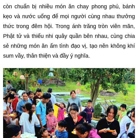
còn chuẩn bị nhiều món ăn chay phong phú, bánh
kẹo và nước uống để mọi người cùng nhau thưởng
thức trong đêm hội. Trong ánh trăng tròn viên mãn,
Phật tử và thiếu nhi quây quần bên nhau, cùng chia
sẻ những món ăn ấm tình đạo vị, tạo nên không khí
sum vầy, thân thiện và đầy ý nghĩa.