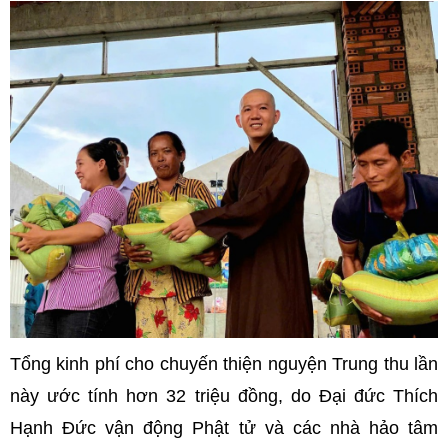
Tổng kinh phí cho chuyến thiện nguyện Trung thu lần
này ước tính hơn 32 triệu đồng, do Đại đức Thích
Hạnh Đức vận động Phật tử và các nhà hảo tâm