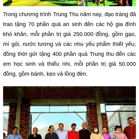
Trong chương trình Trung Thu năm nay, đạo tràng đã
trao tặng 70 phần quà an sinh đến các hộ gia đình
khó khăn, mỗi phần trị giá 250.000 đồng, gồm gạo,
mì gói, nước tương và các nhu yếu phẩm thiết yếu;
đồng thời gửi tặng 400 phần quà Trung thu đến các
em học sinh và thiếu nhi, mỗi phần trị giá 50.000
đồng, gồm bánh, kẹo và lồng đèn.