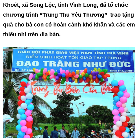
Khoét, xã Song Lộc, tỉnh Vĩnh Long, đã tổ chức
chương trình “Trung Thu Yêu Thương” trao tặng
quà cho bà con có hoàn cảnh khó khăn và các em
thiếu nhi trên địa bàn.