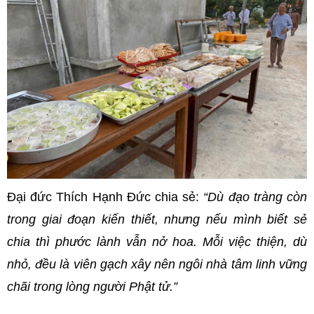
Đại đức Thích Hạnh Đức chia sẻ:
“Dù đạo tràng còn
trong giai đoạn kiến thiết, nhưng nếu mình biết sẻ
chia thì phước lành vẫn nở hoa. Mỗi việc thiện, dù
nhỏ, đều là viên gạch xây nên ngôi nhà tâm linh vững
chãi trong lòng người Phật tử.”