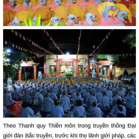
Theo Thanh quy Thiền môn trong truyền thống Đại
giới đàn Bắc truyền, trước khi thọ lãnh giới pháp, các