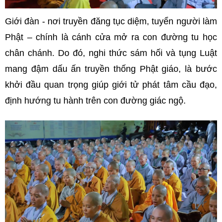
Giới đàn - nơi truyền đăng tục diệm, tuyển người làm
Phật – chính là cánh cửa mở ra con đường tu học
chân chánh. Do đó, nghi thức sám hối và tụng Luật
mang đậm dấu ấn truyền thống Phật giáo, là bước
khởi đầu quan trọng giúp giới tử phát tâm cầu đạo,
định hướng tu hành trên con đường giác ngộ.