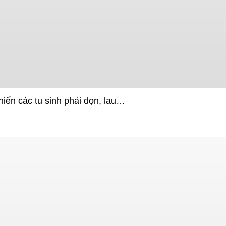
iến các tu sinh phải dọn, lau…