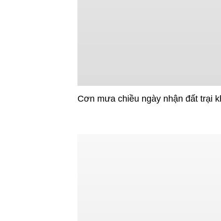
Cơn mưa chiều ngày nhận đất trại kh