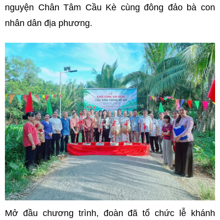
nguyện Chân Tâm Cầu Kè cùng đông đảo bà con
nhân dân địa phương.
Mở đầu chương trình, đoàn đã tổ chức lễ khánh