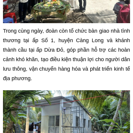
Trong cùng ngày, đoàn còn tổ chức bàn giao nhà tình
thương tại ấp Số 1, huyện Càng Long và khánh
thành cầu tại ấp Dừa Đỏ, góp phần hỗ trợ các hoàn
cảnh khó khăn, tạo điều kiện thuận lợi cho người dân
lưu thông, vận chuyển hàng hóa và phát triển kinh tế
địa phương.