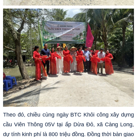
Theo đó, chiều cùng ngày BTC Khỏi công xây dựng
cầu Viên Thông 05V tại ấp Dừa Đỏ, xã Càng Long,
dự tính kinh phí là 800 triệu đồng. Đồng thời bàn giao