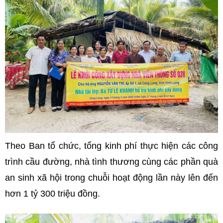
Theo Ban tổ chức, tổng kinh phí thực hiện các công
trình cầu đường, nhà tình thương cùng các phần quà
an sinh xã hội trong chuỗi hoạt động lần này lên đến
hơn 1 tỷ 300 triệu đồng.