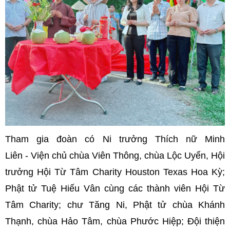
Tham gia đoàn có Ni trưởng Thích nữ Minh
Liên - Viện chủ chùa Viên Thông, chùa Lộc Uyển, Hội
trưởng Hội Từ Tâm Charity Houston Texas Hoa Kỳ;
Phật tử Tuệ Hiếu Vân cùng các thành viên Hội Từ
Tâm Charity; chư Tăng Ni, Phật tử chùa Khánh
Thạnh, chùa Hảo Tâm, chùa Phước Hiệp; Đội thiện