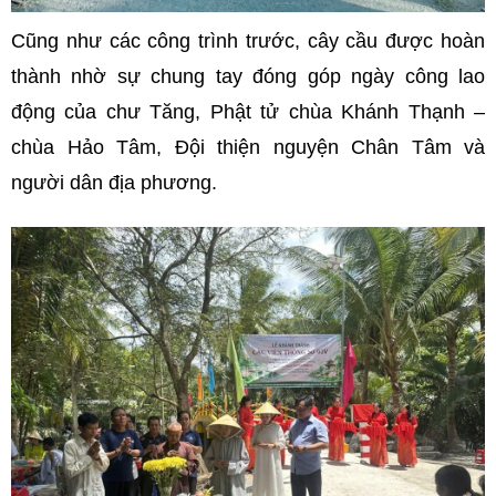
Cũng như các công trình trước, cây cầu được hoàn
thành nhờ sự chung tay đóng góp ngày công lao
động của chư Tăng, Phật tử chùa Khánh Thạnh –
chùa Hảo Tâm, Đội thiện nguyện Chân Tâm và
người dân địa phương.