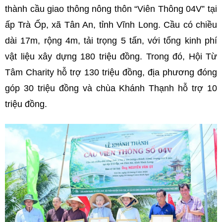
thành cầu giao thông nông thôn “Viên Thông 04V” tại
ấp Trà Ốp, xã Tân An, tỉnh Vĩnh Long. Cầu có chiều
dài 17m, rộng 4m, tải trọng 5 tấn, với tổng kinh phí
vật liệu xây dựng 180 triệu đồng. Trong đó, Hội Từ
Tâm Charity hỗ trợ 130 triệu đồng, địa phương đóng
góp 30 triệu đồng và chùa Khánh Thạnh hỗ trợ 10
triệu đồng.