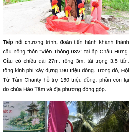
Tiếp nối chương trình, đoàn tiến hành khánh thành
cầu nông thôn “Viên Thông 03V” tại ấp Châu Hưng.
Cầu có chiều dài 27m, rộng 3m, tải trọng 3,5 tấn,
tổng kinh phí xây dựng 190 triệu đồng. Trong đó, Hội
Từ Tâm Charity hỗ trợ 160 triệu đồng, phần còn lại
do chùa Hảo Tâm và địa phương đóng góp.