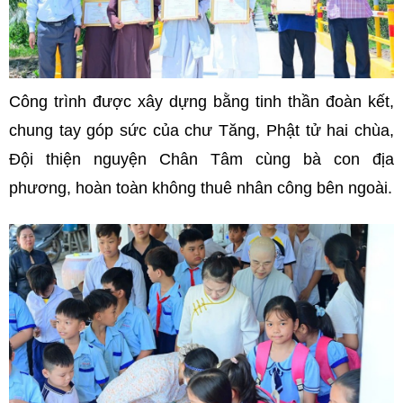
Công trình được xây dựng bằng tinh thần đoàn kết,
chung tay góp sức của chư Tăng, Phật tử hai chùa,
Đội thiện nguyện Chân Tâm cùng bà con địa
phương, hoàn toàn không thuê nhân công bên ngoài.