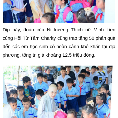
Dịp này, đoàn của Ni trưởng Thích nữ Minh Liên
cùng Hội Từ Tâm Charity cũng trao tặng 50 phần quà
đến các em học sinh có hoàn cảnh khó khăn tại địa
phương, tổng trị giá khoảng 12,5 triệu đồng.