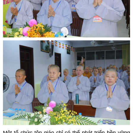
Một tổ chức tôn giáo chỉ có thể phát triển bền vững