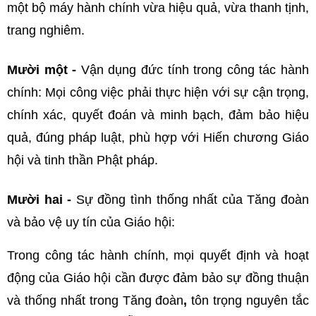
một bộ máy hành chính vừa hiệu quả, vừa thanh tịnh,
trang nghiêm.
Mười một -
Vận dụng đức tính trong công tác hành
chính: Mọi công việc phải thực hiện với sự cận trọng,
chính xác, quyết đoán và minh bạch, đảm bảo hiệu
quả, đúng pháp luật, phù hợp với Hiến chương Giáo
hội và tinh thần Phật pháp.
Mười hai -
Sự đồng tình thống nhất của Tăng đoàn
và bảo vệ uy tín của Giáo hội:
Trong công tác hành chính, mọi quyết định và hoạt
động của Giáo hội cần được đảm bảo sự đồng thuận
và thống nhất trong Tăng đoàn
,
tôn trọng nguyên tắc