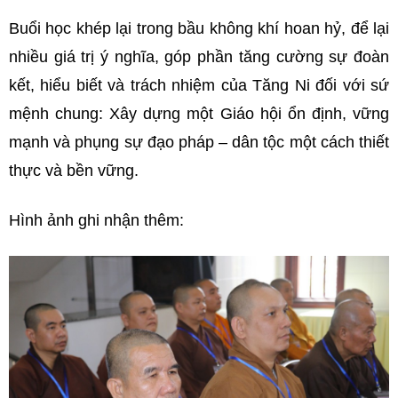
Buổi học khép lại trong bầu không khí hoan hỷ, để lại
nhiều giá trị ý nghĩa, góp phần tăng cường sự đoàn
kết, hiểu biết và trách nhiệm của Tăng Ni đối với sứ
mệnh chung: Xây dựng một Giáo hội ổn định, vững
mạnh và phụng sự đạo pháp – dân tộc một cách thiết
thực và bền vững.
Hình ảnh ghi nhận thêm: