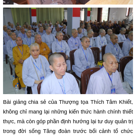
Bài giảng chia sẻ của Thượng tọa Thích Tâm Khiết,
không chỉ mang lại những kiến thức hành chính thiết
thực, mà còn góp phần định hướng lại tư duy quản trị
trong đời sống Tăng đoàn trước bối cảnh tổ chức