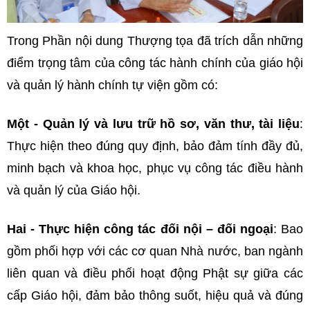
Trong Phần nội dung Thượng tọa đã trích dẫn những
điểm trọng tâm của công tác hành chính của giáo hội
và quản lý hành chính tự viện gồm có:
Một - Quản lý và lưu trữ hồ sơ, văn thư, tài liệu
:
Thực hiện theo đúng quy định, bảo đảm tính đầy đủ,
minh bạch và khoa học, phục vụ công tác điều hành
và quản lý của Giáo hội.
Hai - Thực hiện công tác đối nội – đối ngoại
: Bao
gồm phối hợp với các cơ quan Nhà nước, ban ngành
liên quan và điều phối hoạt động Phật sự giữa các
cấp Giáo hội, đảm bảo thông suốt, hiệu quả và đúng