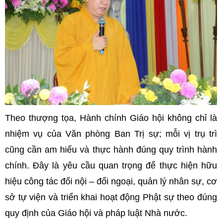
Theo thượng tọa, Hành chính Giáo hội không chỉ là
nhiệm vụ của Văn phòng Ban Trị sự; mỗi vị trụ trì
cũng cần am hiểu và thực hành đúng quy trình hành
chính. Đây là yêu cầu quan trọng để thực hiện hữu
hiệu công tác đối nội – đối ngoại, quản lý nhân sự, cơ
sở tự viện và triển khai hoạt động Phật sự theo đúng
quy định của Giáo hội và pháp luật Nhà nước.