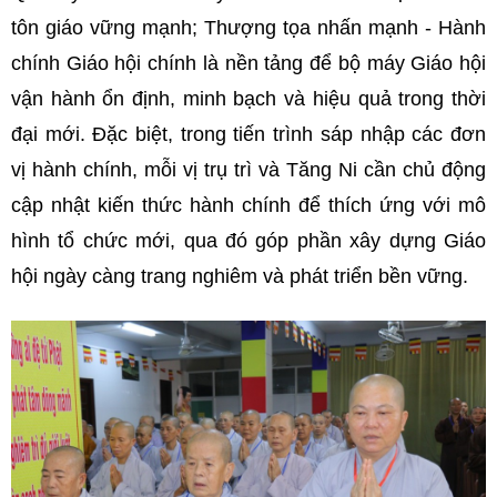
tôn giáo vững mạnh; Thượng tọa nhấn mạnh - Hành
chính Giáo hội chính là nền tảng để bộ máy Giáo hội
vận hành ổn định, minh bạch và hiệu quả trong thời
đại mới. Đặc biệt, trong tiến trình sáp nhập các đơn
vị hành chính, mỗi vị trụ trì và Tăng Ni cần chủ động
cập nhật kiến thức hành chính để thích ứng với mô
hình tổ chức mới, qua đó góp phần xây dựng Giáo
hội ngày càng trang nghiêm và phát triển bền vững.