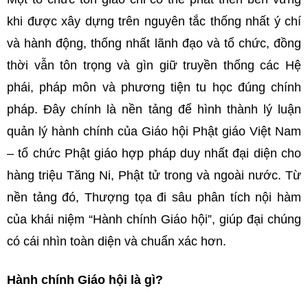
khi được xây dựng trên nguyên tắc thống nhất ý chí
và hành động, thống nhất lãnh đạo và tổ chức, đồng
thời vẫn tôn trọng và gìn giữ truyền thống các Hệ
phái, pháp môn và phương tiện tu học đúng chính
pháp. Đây chính là nền tảng để hình thành lý luận
quản lý hành chính của Giáo hội Phật giáo Việt Nam
– tổ chức Phật giáo hợp pháp duy nhất đại diện cho
hàng triệu Tăng Ni, Phật tử trong và ngoài nước. Từ
nền tảng đó, Thượng tọa đi sâu phân tích nội hàm
của khái niệm “Hành chính Giáo hội”, giúp đại chúng
có cái nhìn toàn diện và chuẩn xác hơn.
Hành chính Giáo hội là gì?