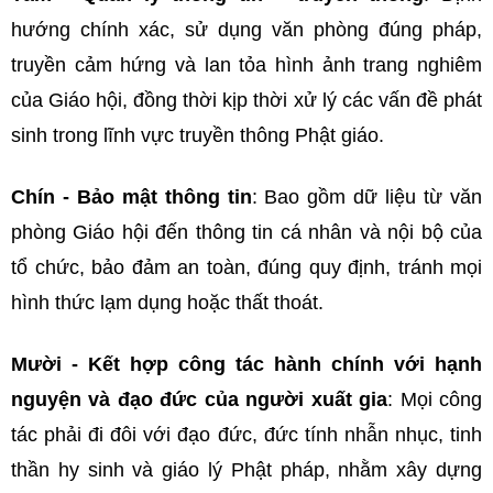
hướng chính xác, sử dụng văn phòng đúng pháp,
truyền cảm hứng và lan tỏa hình ảnh trang nghiêm
của Giáo hội, đồng thời kịp thời xử lý các vấn đề phát
sinh trong lĩnh vực truyền thông Phật giáo.
Chín - Bảo mật thông tin
: Bao gồm dữ liệu từ văn
phòng Giáo hội đến thông tin cá nhân và nội bộ của
tổ chức, bảo đảm an toàn, đúng quy định, tránh mọi
hình thức lạm dụng hoặc thất thoát.
Mười - Kết hợp công tác hành chính với hạnh
nguyện và đạo đức của người xuất gia
: Mọi công
tác phải đi đôi với đạo đức, đức tính nhẫn nhục, tinh
thần hy sinh và giáo lý Phật pháp, nhằm xây dựng