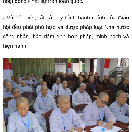
hoạt động Phật sự trên toàn quốc.
- Và đặc biệt, tất cả quy trình hành chính của Giáo
hội đều phải phù hợp và được pháp luật Nhà nước
công nhận, bảo đảm tính hợp pháp, minh bạch và
hiện hành.