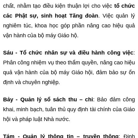
chất, nhằm tạo điều kiện thuận lợi cho việc
tổ chức
các Phật sự, sinh hoạt Tăng đoàn
. Việc quản lý
nghiêm túc, khoa học góp phần nâng cao hiệu quả
vận hành của bộ máy Giáo hộ.
Sáu - Tổ chức nhân sự và điều hành công việc
:
Phân công nhiệm vụ theo thẩm quyền, nâng cao hiệu
quả vận hành của bộ máy Giáo hội, đảm bảo sự ổn
định và chuyên nghiệp.
Bảy - Quản lý sổ sách thu – chi
: Bảo đảm công
khai, minh bạch, tuân thủ quy định tài chính của Giáo
hội và pháp luật Nhà nước.
Tám - Quản lý thông tin – truyền thông
: Định