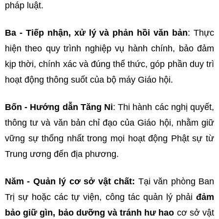
pháp luật.
Ba - Tiếp nhận, xử lý và phản hồi văn bản
: Thực
hiện theo quy trình nghiệp vụ hành chính, bảo đảm
kịp thời, chính xác và đúng thể thức, góp phần duy trì
hoạt động thông suốt của bộ máy Giáo hội.
Bốn - Hướng dẫn Tăng Ni
: Thi hành các nghị quyết,
thông tư và văn bản chỉ đạo của Giáo hội, nhằm giữ
vững sự thống nhất trong mọi hoạt động Phật sự từ
Trung ương đến địa phương.
Năm -
Quản lý cơ sở vật chất:
Tại văn phòng Ban
Trị sự hoặc các tự viện, công tác quản lý phải
đảm
bảo giữ gìn, bảo dưỡng và tránh hư hao
cơ sở vật