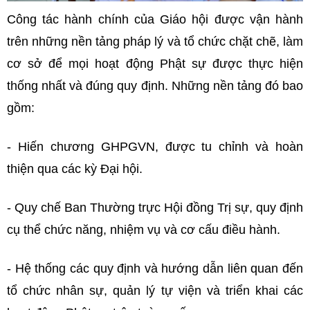
Công tác hành chính của Giáo hội được vận hành
trên những nền tảng pháp lý và tổ chức chặt chẽ, làm
cơ sở để mọi hoạt động Phật sự được thực hiện
thống nhất và đúng quy định. Những nền tảng đó bao
gồm:
- Hiến chương GHPGVN, được tu chỉnh và hoàn
thiện qua các kỳ Đại hội.
- Quy chế Ban Thường trực Hội đồng Trị sự, quy định
cụ thể chức năng, nhiệm vụ và cơ cấu điều hành.
- Hệ thống các quy định và hướng dẫn liên quan đến
tổ chức nhân sự, quản lý tự viện và triển khai các