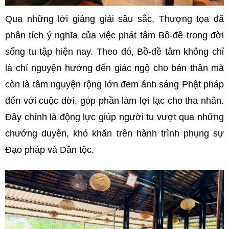
Qua những lời giảng giải sâu sắc, Thượng tọa đã
phân tích ý nghĩa của việc phát tâm Bồ-đề trong đời
sống tu tập hiện nay. Theo đó, Bồ-đề tâm không chỉ
là chí nguyện hướng đến giác ngộ cho bản thân mà
còn là tâm nguyện rộng lớn đem ánh sáng Phật pháp
đến với cuộc đời, góp phần làm lợi lạc cho tha nhân.
Đây chính là động lực giúp người tu vượt qua những
chướng duyên, khó khăn trên hành trình phụng sự
Đạo pháp và Dân tộc.