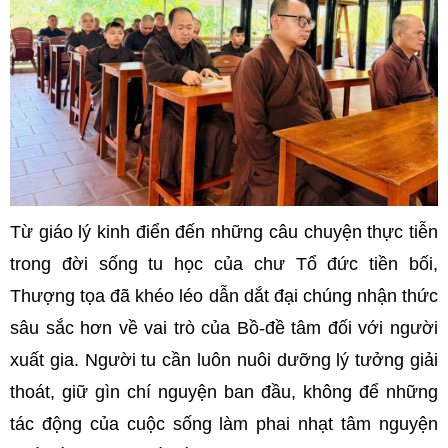
Từ giáo lý kinh điển đến những câu chuyện thực tiễn
trong đời sống tu học của chư Tổ đức tiền bối,
Thượng tọa đã khéo léo dẫn dắt đại chúng nhận thức
sâu sắc hơn về vai trò của Bồ-đề tâm đối với người
xuất gia. Người tu cần luôn nuôi dưỡng lý tưởng giải
thoát, giữ gìn chí nguyện ban đầu, không để những
tác động của cuộc sống làm phai nhạt tâm nguyện