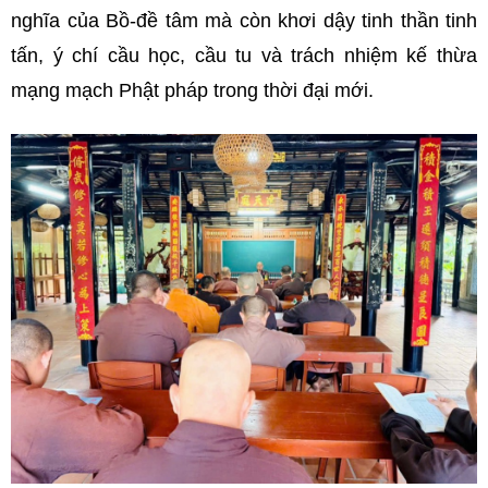
nghĩa của Bồ-đề tâm mà còn khơi dậy tinh thần tinh
tấn, ý chí cầu học, cầu tu và trách nhiệm kế thừa
mạng mạch Phật pháp trong thời đại mới.