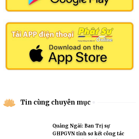
Tin cùng chuyên mục
Quảng Ngãi: Ban Trị sự
GHPGVN tỉnh sơ kết công tác