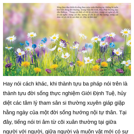
Hay nói cách khác, khi thành tựu ba pháp nói trên là
thành tựu đời sống thực nghiệm Giới Định Tuệ, hủy
diệt các tâm lý tham sân si thường xuyên giáp giặp
hằng ngày của một đời sống hướng nội tự thân. Tại
đây, tiếng nói tri âm từ cõi xuân thường tại giữa
người với người, giữa người và muôn vật mới có sự