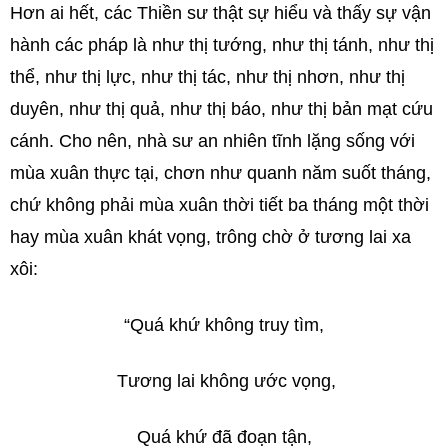
Hơn ai hết, các Thiền sư thật sự hiểu và thấy sự vận
hành các pháp là như thị tướng, như thị tánh, như thị
thể, như thị lực, như thị tác, như thị nhơn, như thị
duyên, như thị quả, như thị báo, như thị bản mạt cứu
cánh. Cho nên, nhà sư an nhiên tĩnh lặng sống với
mùa xuân thực tại, chơn như quanh năm suốt tháng,
chứ không phải mùa xuân thời tiết ba tháng một thời
hay mùa xuân khát vọng, trông chờ ở tương lai xa
xôi:
“Quá khứ không truy tìm,
Tương lai không ước vọng,
Quá khứ đã đoạn tận,