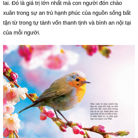
lai. Đó là giá trị lớn nhất mà con người đón chào
xuân trong sự an trú hạnh phúc của nguồn sống bất
tận từ trong tự tánh vốn thanh tịnh và bình an nội tại
của mỗi người.