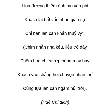
Hoa đường thiềm ảnh mộ vân phi
Khách lai bất vấn nhân gian sự
Chỉ bạn lan can khán thuý vy”.
(Chim nhẫn nha kêu, liễu trổ đầy
Thềm hoa chiều rợp bóng mây bay
Khách vào chẳng hỏi chuyện nhân thế
Cùng tựa lan can ngắm núi trời).
(Huệ Chi dịch)