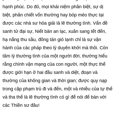
hạnh phúc. Do đó, mọi khái niệm phân biệt, sự dị
biệt, phân chiết vốn thường hay bóp méo thực tại
được các nhà sư hóa giải là lẽ thường tình. Vấn đề
sanh tử đại sự, Niết bàn an lạc, xuân sang tết đến,
hạ nắng thu sầu, đông tàn gió lạnh chỉ là sự vận
hành của các pháp theo lý duyên khởi mà thôi. Còn
tâm lý thường tình của một người đời, thường hiểu
rằng chính vận mạng của con người, một thực thể
được giới hạn ở hai đầu sanh và diệt, đoạn và
thường của không gian và thời gian; được quy nạp
trong cặp phạm trù đi và đến, một và nhiều của tự thể
và tha thể là lẽ thường tình có gì để nói để bàn với
các Thiền sư đâu!