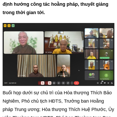
định hướng công tác hoằng pháp, thuyết giảng
trong thời gian tới.
Buổi họp dưới sự chủ trì của Hòa thượng Thích Bảo
Nghiêm, Phó chủ tịch HĐTS, Trưởng ban Hoằng
pháp Trung ương; Hòa thượng Thích Huệ Phước, Ủy