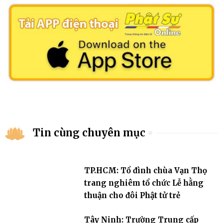
Tin cùng chuyên mục
TP.HCM: Tổ đình chùa Vạn Thọ
trang nghiêm tổ chức Lễ hằng
thuận cho đôi Phật tử trẻ
Tây Ninh: Trường Trung cấp