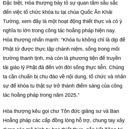
Đặc biệt, Hòa thượng bày tỏ sự quan tâm sâu sắc
đến việc tổ chức khóa tu tại chùa Quốc Ân Khải
Tường, xem đây là một hoạt động thiết thực và có ý
nghĩa to lớn trong công tác hoằng pháp hiện nay.
Hòa thượng nhấn mạnh: “Khóa tu không chỉ là dịp để
Phật tử được thực tập chánh niệm, sống trong môi
trường thanh tịnh, mà còn là phương tiện để truyền
tải giáo lý Phật đà đến với đời sống thực tiễn. Chúng
ta cần chuẩn bị chu đáo về nội dung, tổ chức và nhân
sự để khóa tu thật sự trở thành điểm sáng của công
tác hoằng pháp trong năm 2025.”
Hòa thượng kêu gọi chư Tôn đức giảng sư và Ban
Hoằng pháp các cấp đồng lòng hỗ trợ, chung tay xây