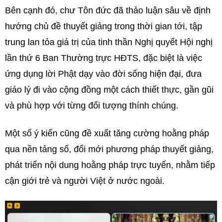
Bên cạnh đó, chư Tôn đức đã thảo luận sâu về định
hướng chủ đề thuyết giảng trong thời gian tới, tập
trung lan tỏa giá trị của tinh thần Nghị quyết Hội nghị
lần thứ 6 Ban Thường trực HĐTS, đặc biệt là việc
ứng dụng lời Phật dạy vào đời sống hiện đại, đưa
giáo lý đi vào cộng đồng một cách thiết thực, gần gũi
và phù hợp với từng đối tượng thính chúng.
Một số ý kiến cũng đề xuất tăng cường hoằng pháp
qua nền tảng số, đổi mới phương pháp thuyết giảng,
phát triển nội dung hoằng pháp trực tuyến, nhằm tiếp
cận giới trẻ và người Việt ở nước ngoài.