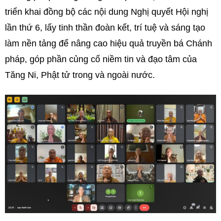
triển khai đồng bộ các nội dung Nghị quyết Hội nghị
lần thứ 6, lấy tinh thần đoàn kết, trí tuệ và sáng tạo
làm nền tảng để nâng cao hiệu quả truyền bá Chánh
pháp, góp phần củng cố niềm tin và đạo tâm của
Tăng Ni, Phật tử trong và ngoài nước.