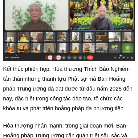
Kết thúc phiên họp, Hòa thượng Thích Bảo Nghiêm
tán thán những thành tựu Phật sự mà Ban Hoằng
pháp Trung ương đã đạt được từ đầu năm 2025 đến
nay, đặc biệt trong công tác đào tạo, tổ chức các
khóa tu và phát triển hoằng pháp đa phương tiện.
Hòa thượng nhấn mạnh, trong giai đoạn mới, Ban
Hoằng pháp Trung ương cần quán triệt sâu sắc và