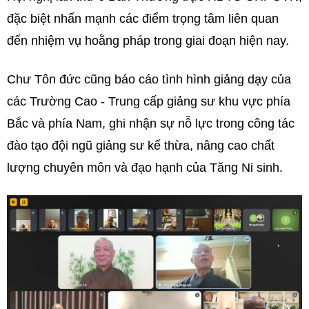
đặc biệt nhấn mạnh các điểm trọng tâm liên quan
đến nhiệm vụ hoằng pháp trong giai đoạn hiện nay.
Chư Tôn đức cũng báo cáo tình hình giảng dạy của
các Trường Cao - Trung cấp giảng sư khu vực phía
Bắc và phía Nam, ghi nhận sự nỗ lực trong công tác
đào tạo đội ngũ giảng sư kế thừa, nâng cao chất
lượng chuyên môn và đạo hạnh của Tăng Ni sinh.