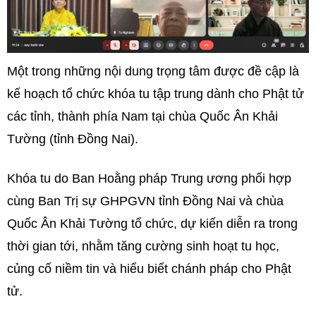
Một trong những nội dung trọng tâm được đề cập là
kế hoạch tổ chức khóa tu tập trung dành cho Phật tử
các tỉnh, thành phía Nam tại chùa Quốc Ân Khải
Tường (tỉnh Đồng Nai).
Khóa tu do Ban Hoằng pháp Trung ương phối hợp
cùng Ban Trị sự GHPGVN tỉnh Đồng Nai và chùa
Quốc Ân Khải Tường tổ chức, dự kiến diễn ra trong
thời gian tới, nhằm tăng cường sinh hoạt tu học,
củng cố niềm tin và hiểu biết chánh pháp cho Phật
tử.