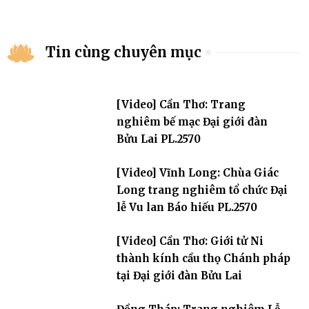
Tin cùng chuyên mục
[Video] Cần Thơ: Trang
nghiêm bế mạc Đại giới đàn
Bửu Lai PL.2570
[Video] Vĩnh Long: Chùa Giác
Long trang nghiêm tổ chức Đại
lễ Vu lan Báo hiếu PL.2570
[Video] Cần Thơ: Giới tử Ni
thành kính cầu thọ Chánh pháp
tại Đại giới đàn Bửu Lai