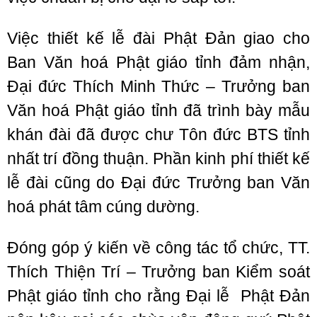
Việc thiết kế lễ đài Phật Đản giao cho
Ban Văn hoá Phật giáo tỉnh đảm nhận,
Đại đức Thích Minh Thức – Trưởng ban
Văn hoá Phật giáo tỉnh đã trình bày mẫu
khán đài đã được chư Tôn đức BTS tỉnh
nhất trí đồng thuận. Phần kinh phí thiết kế
lễ đài cũng do Đại đức Trưởng ban Văn
hoá phát tâm cúng dường.
Đóng góp ý kiến về công tác tổ chức, TT.
Thích Thiện Trí – Trưởng ban Kiểm soát
Phật giáo tỉnh cho rằng Đại lễ Phật Đản