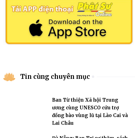
Tin cùng chuyên mục
Ban Từ thiện Xã hội Trung
ương cùng UNESCO cứu trợ
đồng bào vùng lũ tại Lào Cai và
Lai Châu