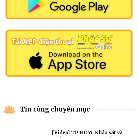
Tin cùng chuyên mục
[Video] TP. HCM: Khảo sát và