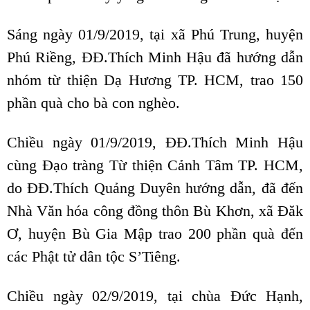
Sáng ngày 01/9/2019, tại xã Phú Trung, huyện
Phú Riềng, ĐĐ.Thích Minh Hậu đã hướng dẫn
nhóm từ thiện Dạ Hương TP. HCM, trao 150
phần quà cho bà con nghèo.
Chiều ngày 01/9/2019, ĐĐ.Thích Minh Hậu
cùng Đạo tràng Từ thiện Cảnh Tâm TP. HCM,
do ĐĐ.Thích Quảng Duyên hướng dẫn, đã đến
Nhà Văn hóa công đồng thôn Bù Khơn, xã Đăk
Ơ, huyện Bù Gia Mập trao 200 phần quà đến
các Phật tử dân tộc S’Tiêng.
Chiều ngày 02/9/2019, tại chùa Đức Hạnh,