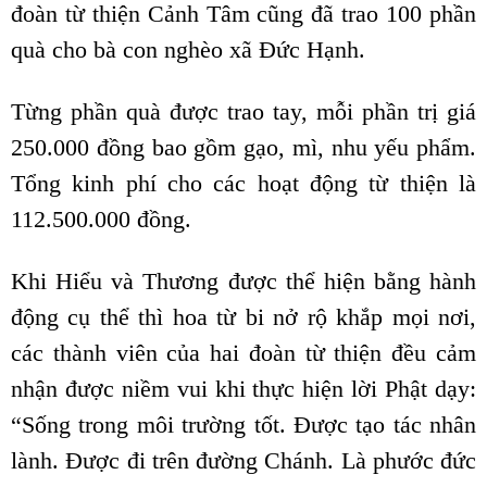
đoàn từ thiện Cảnh Tâm cũng đã trao 100 phần
quà cho bà con nghèo xã Đức Hạnh.
Từng phần quà được trao tay, mỗi phần trị giá
250.000 đồng bao gồm gạo, mì, nhu yếu phẩm.
Tổng kinh phí cho các hoạt động từ thiện là
112.500.000 đồng.
Khi Hiểu và Thương được thể hiện bằng hành
động cụ thể thì hoa từ bi nở rộ khắp mọi nơi,
các thành viên của hai đoàn từ thiện đều cảm
nhận được niềm vui khi thực hiện lời Phật dạy:
“Sống trong môi trường tốt. Được tạo tác nhân
lành. Được đi trên đường Chánh. Là phước đức