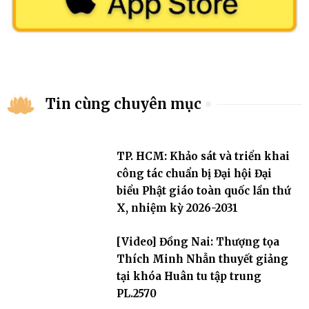
Tin cùng chuyên mục
TP. HCM: Khảo sát và triển khai
công tác chuẩn bị Đại hội Đại
biểu Phật giáo toàn quốc lần thứ
X, nhiệm kỳ 2026-2031
[Video] Đồng Nai: Thượng tọa
Thích Minh Nhẫn thuyết giảng
tại khóa Huân tu tập trung
PL.2570