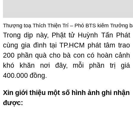
Thượng toạ Thích Thiện Trí – Phó BTS kiêm Trưởng 
Trong dịp này, Phật tử Huỳnh Tấn Phát
cùng gia đình tại TP.HCM phát tâm trao
200 phần quà cho bà con có hoàn cảnh
khó khăn nơi đây, mỗi phần trị giá
400.000 đồng.
Xin giới thiệu một số hình ảnh ghi nhận
được: