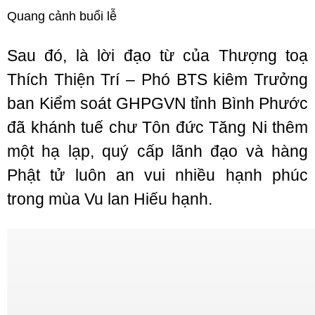
Quang cảnh buổi lễ
Sau đó, là lời đạo từ của Thượng toạ
Thích Thiện Trí – Phó BTS kiêm Trưởng
ban Kiểm soát GHPGVN tỉnh Bình Phước
đã khánh tuế chư Tôn đức Tăng Ni thêm
một hạ lạp, quý cấp lãnh đạo và hàng
Phật tử luôn an vui nhiều hạnh phúc
trong mùa Vu lan Hiếu hạnh.