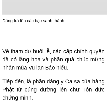
Dâng trà lên các bậc sanh thành
Về tham dự buổi lễ, các cấp chính quyền
đã có lẵng hoa và phần quà chúc mừng
nhân mùa Vu lan Báo hiếu.
Tiếp đến, là phần dâng y Ca sa của hàng
Phật tử cúng dường lên chư Tôn đức
chứng minh.