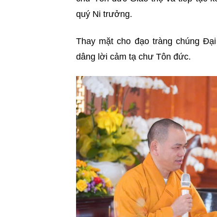
quý Ni trưởng.
Thay mặt cho đạo tràng chúng Đại
dâng lời cảm tạ chư Tôn đức.