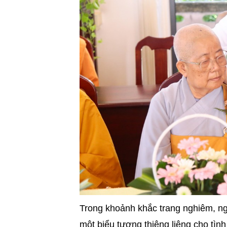
Trong khoảnh khắc trang nghiêm, ng
một biểu tượng thiêng liêng cho tình