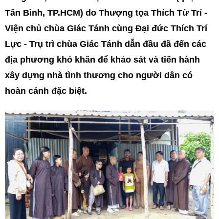
Tân Bình, TP.HCM) do Thượng tọa Thích Từ Trí -
Viện chủ chùa Giác Tánh cùng Đại đức Thích Trí
Lực - Trụ trì chùa Giác Tánh dẫn đầu đã đến các
địa phương khó khăn để khảo sát và tiến hành
xây dựng nhà tình thương cho người dân có
hoàn cảnh đặc biệt.