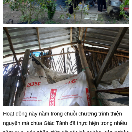
Hoạt động này nằm trong chuỗi chương trình thiện
nguyện mà chùa Giác Tánh đã thực hiện trong nhiều