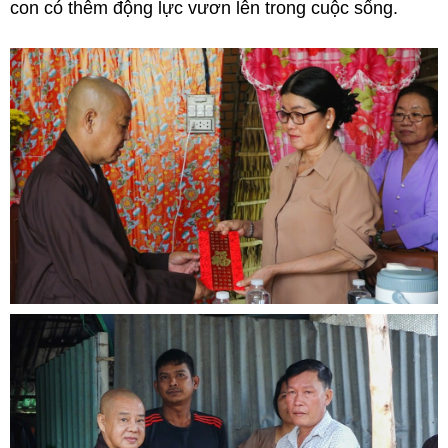
con có thêm động lực vươn lên trong cuộc sống.