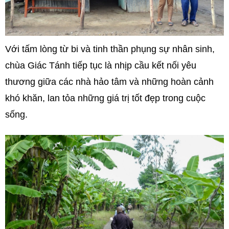
Với tấm lòng từ bi và tinh thần phụng sự nhân sinh,
chùa Giác Tánh tiếp tục là nhịp cầu kết nối yêu
thương giữa các nhà hảo tâm và những hoàn cảnh
khó khăn, lan tỏa những giá trị tốt đẹp trong cuộc
sống.