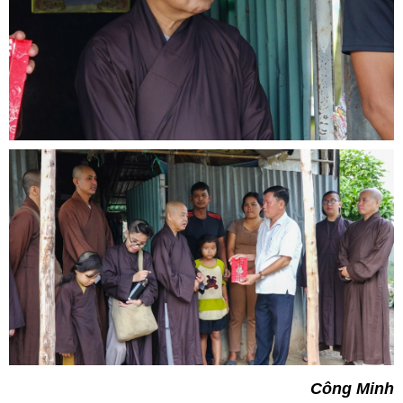
Công Minh