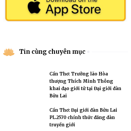
Tin cùng chuyên mục
Cần Thơ: Trưởng lão Hòa
thượng Thích Minh Thông
khai đạo giới tử tại Đại giới đàn
Bửu Lai
Cần Thơ: Đại giới đàn Bửu Lai
PL.2570 chính thức đăng đàn
truyền giới