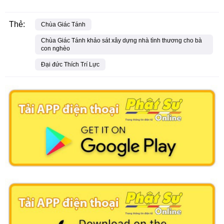
Thẻ:
Chùa Giác Tánh
Chùa Giác Tánh khảo sát xây dựng nhà tình thương cho bà
con nghèo
Đại đức Thích Trí Lực