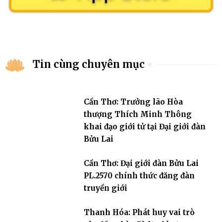
Tin cùng chuyên mục
Cần Thơ: Trưởng lão Hòa
thượng Thích Minh Thông
khai đạo giới tử tại Đại giới đàn
Bửu Lai
Cần Thơ: Đại giới đàn Bửu Lai
PL.2570 chính thức đăng đàn
truyền giới
Thanh Hóa: Phát huy vai trò