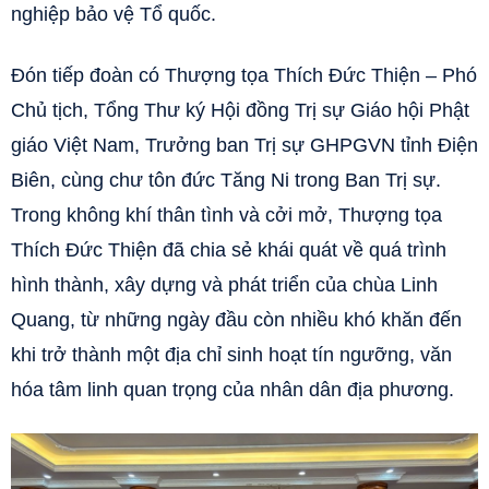
nghiệp bảo vệ Tổ quốc.
Đón tiếp đoàn có Thượng tọa Thích Đức Thiện – Phó
Chủ tịch, Tổng Thư ký Hội đồng Trị sự Giáo hội Phật
giáo Việt Nam, Trưởng ban Trị sự GHPGVN tỉnh Điện
Biên, cùng chư tôn đức Tăng Ni trong Ban Trị sự.
Trong không khí thân tình và cởi mở, Thượng tọa
Thích Đức Thiện đã chia sẻ khái quát về quá trình
hình thành, xây dựng và phát triển của chùa Linh
Quang, từ những ngày đầu còn nhiều khó khăn đến
khi trở thành một địa chỉ sinh hoạt tín ngưỡng, văn
hóa tâm linh quan trọng của nhân dân địa phương.