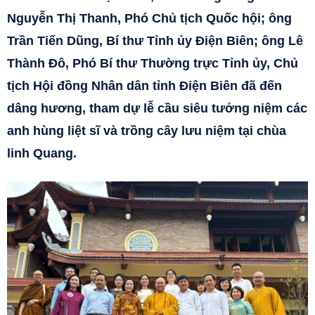
Nguyễn Thị Thanh, Phó Chủ tịch Quốc hội; ông
Trần Tiến Dũng, Bí thư Tỉnh ủy Điện Biên; ông Lê
Thành Đô, Phó Bí thư Thường trực Tỉnh ủy, Chủ
tịch Hội đồng Nhân dân tỉnh Điện Biên đã đến
dâng hương, tham dự lễ cầu siêu tưởng niệm các
anh hùng liệt sĩ và trồng cây lưu niệm tại chùa
linh Quang.