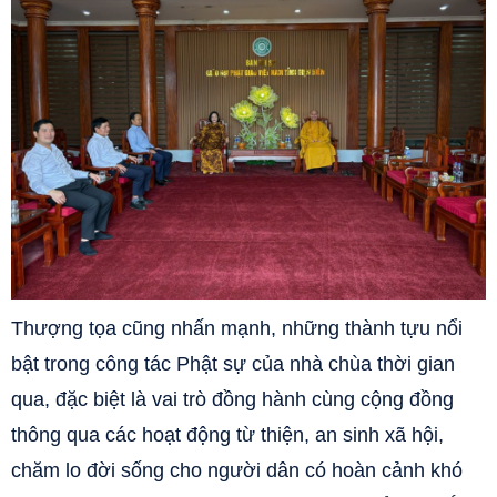
Thượng tọa cũng nhấn mạnh, những thành tựu nổi
bật trong công tác Phật sự của nhà chùa thời gian
qua, đặc biệt là vai trò đồng hành cùng cộng đồng
thông qua các hoạt động từ thiện, an sinh xã hội,
chăm lo đời sống cho người dân có hoàn cảnh khó