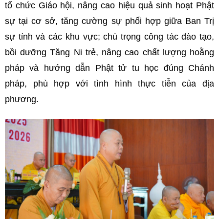
tổ chức Giáo hội, nâng cao hiệu quả sinh hoạt Phật
sự tại cơ sở, tăng cường sự phối hợp giữa Ban Trị
sự tỉnh và các khu vực; chú trọng công tác đào tạo,
bồi dưỡng Tăng Ni trẻ, nâng cao chất lượng hoằng
pháp và hướng dẫn Phật tử tu học đúng Chánh
pháp, phù hợp với tình hình thực tiễn của địa
phương.