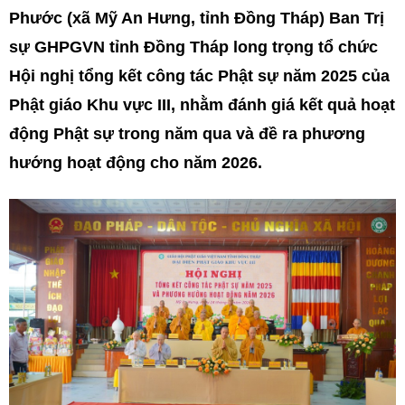
Phước (xã Mỹ An Hưng, tỉnh Đồng Tháp) Ban Trị
sự GHPGVN tỉnh Đồng Tháp long trọng tổ chức
Hội nghị tổng kết công tác Phật sự năm 2025 của
Phật giáo Khu vực III, nhằm đánh giá kết quả hoạt
động Phật sự trong năm qua và đề ra phương
hướng hoạt động cho năm 2026.