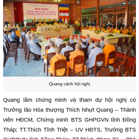
Quang cảnh hội nghị
Quang lâm chứng minh và tham dự hội nghị có
Trưởng lão Hòa thượng Thích Nhựt Quang – Thành
viên HĐCM, Chứng minh BTS GHPGVN tỉnh Đồng
Tháp; TT.Thích Tĩnh Triệt – UV HĐTS, Trưởng BTS