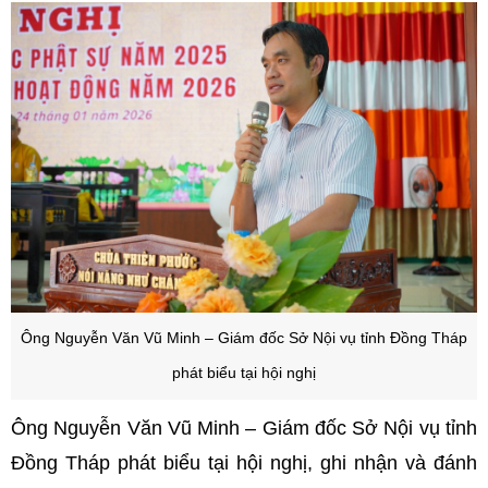
Ông Nguyễn Văn Vũ Minh – Giám đốc Sở Nội vụ tỉnh Đồng Tháp
phát biểu tại hội nghị
Ông Nguyễn Văn Vũ Minh – Giám đốc Sở Nội vụ tỉnh
Đồng Tháp phát biểu tại hội nghị, ghi nhận và đánh