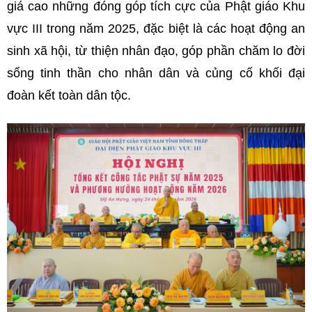
giá cao những đóng góp tích cực của Phật giáo Khu
vực III trong năm 2025, đặc biệt là các hoạt động an
sinh xã hội, từ thiện nhân đạo, góp phần chăm lo đời
sống tinh thần cho nhân dân và củng cố khối đại
đoàn kết toàn dân tộc.