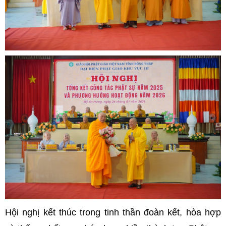
Hội nghị kết thúc trong tinh thần đoàn kết, hòa hợp