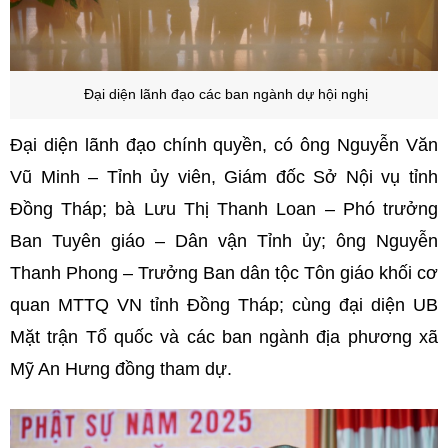
Đại diện lãnh đạo các ban ngành dự hội nghị
Đại diện lãnh đạo chính quyền, có ông Nguyễn Văn
Vũ Minh – Tỉnh ủy viên, Giám đốc Sở Nội vụ tỉnh
Đồng Tháp; bà Lưu Thị Thanh Loan – Phó trưởng
Ban Tuyên giáo – Dân vận Tỉnh ủy; ông Nguyễn
Thanh Phong – Trưởng Ban dân tộc Tôn giáo khối cơ
quan MTTQ VN tỉnh Đồng Tháp; cùng đại diện UB
Mặt trận Tổ quốc và các ban ngành địa phương xã
Mỹ An Hưng đồng tham dự.