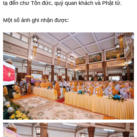
tạ đến chư Tôn đức, quý quan khách và Phật tử.
Một số ảnh ghi nhận được: