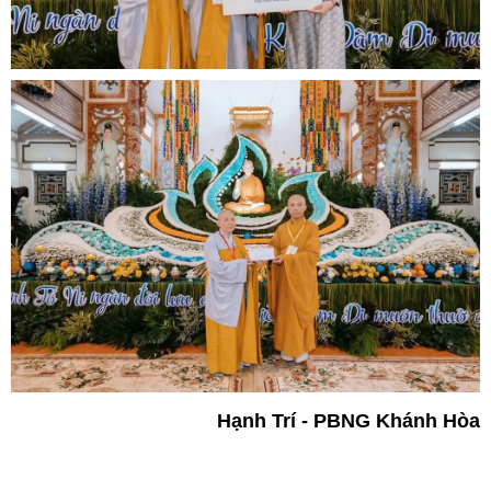
Hạnh Trí - PBNG Khánh Hòa