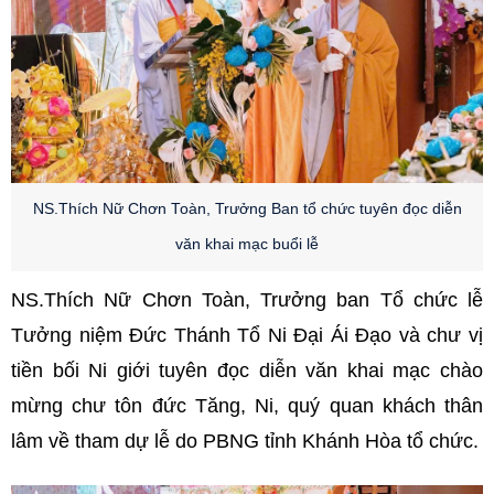
NS.Thích Nữ Chơn Toàn, Trưởng Ban tổ chức tuyên đọc diễn
văn khai mạc buổi lễ
NS.Thích Nữ Chơn Toàn, Trưởng ban Tổ chức lễ
Tưởng niệm Đức Thánh Tổ Ni Đại Ái Đạo và chư vị
tiền bối Ni giới tuyên đọc diễn văn khai mạc chào
mừng chư tôn đức Tăng, Ni, quý quan khách thân
lâm về tham dự lễ do PBNG tỉnh Khánh Hòa tổ chức.