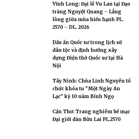
Vĩnh Long: Đại lễ Vu Lan tại Đạo
tràng Nguyệt Quang – Lắng
lòng giữa mùa hiếu hạnh PL.
2570 – DL. 2026
Dấu ấn Quốc sư trong lịch sử
dân tộc và định hướng xây
dựng Điện thờ Quốc sư tại Hà
Nội
Tây Ninh: Chùa Linh Nguyên tổ
chức khóa tu "Một Ngày An
Lạc" kỳ 10 năm Bính Ngọ
Cần Thơ: Trang nghiêm bế mạc
Đại giới đàn Bửu Lai PL.2570