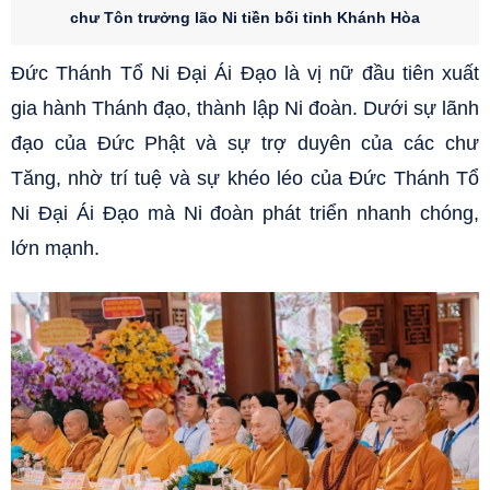
chư Tôn trưởng lão Ni tiền bối tỉnh Khánh Hòa
Đức Thánh Tổ Ni Đại Ái Đạo là vị nữ đầu tiên xuất
gia hành Thánh đạo, thành lập Ni đoàn. Dưới sự lãnh
đạo của Đức Phật và sự trợ duyên của các chư
Tăng, nhờ trí tuệ và sự khéo léo của Đức Thánh Tổ
Ni Đại Ái Đạo mà Ni đoàn phát triển nhanh chóng,
lớn mạnh.