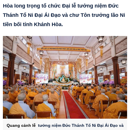
Hòa long trọng tổ chức Đại lễ tưởng niệm Đức
Thánh Tổ Ni Đại Ái Đạo và chư Tôn trưởng lão Ni
tiền bối tỉnh Khánh Hòa.
Quang cảnh lễ
tưởng niệm Đức Thánh Tổ Ni Đại Ái Đạo và