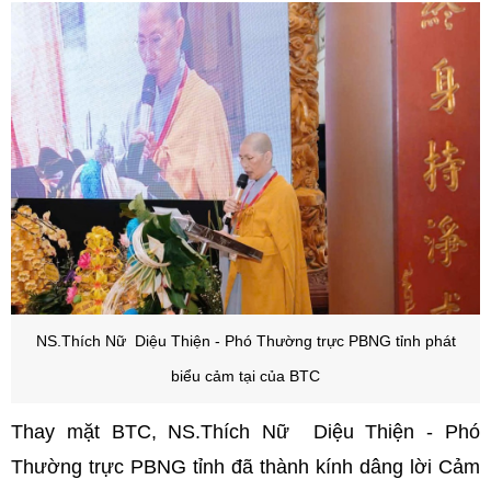
NS.Thích Nữ Diệu Thiện - Phó Thường trực PBNG tỉnh phát
biểu cảm tại của BTC
Thay mặt BTC, NS.Thích Nữ Diệu Thiện - Phó
Thường trực PBNG tỉnh đã thành kính dâng lời Cảm