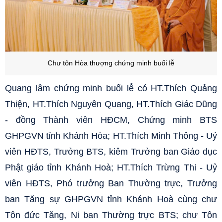
Chư tôn Hòa thượng chứng minh buổi lễ
Quang lâm chứng minh buổi lễ có HT.Thích Quảng
Thiện, HT.Thích Nguyên Quang, HT.Thích Giác Dũng
- đồng Thành viên HĐCM, Chứng minh BTS
GHPGVN tỉnh Khánh Hòa; HT.Thích Minh Thông - Uỷ
viên HĐTS, Trưởng BTS, kiêm Trưởng ban Giáo dục
Phật giáo tỉnh Khánh Hoà; HT.Thích Trừng Thi - Uỷ
viên HĐTS, Phó trưởng Ban Thường trực, Trưởng
ban Tăng sự GHPGVN tỉnh Khánh Hoà cùng chư
Tôn đức Tăng, Ni ban Thường trực BTS; chư Tôn