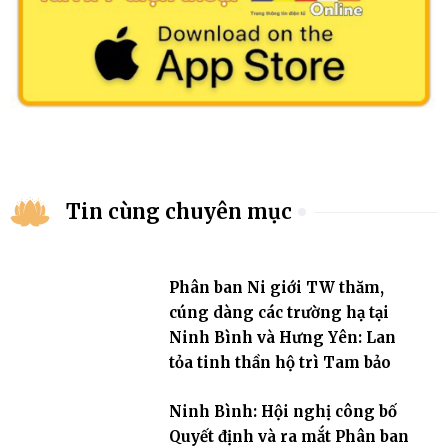
Tin cùng chuyên mục
Phân ban Ni giới TW thăm,
cúng dàng các trường hạ tại
Ninh Bình và Hưng Yên: Lan
tỏa tinh thần hộ trì Tam bảo
Ninh Bình: Hội nghị công bố
Quyết định và ra mắt Phân ban