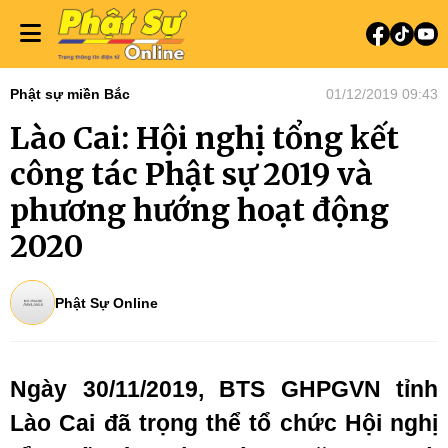
Phật sự miền Bắc
01/12/2019 09:43
Lào Cai: Hội nghị tổng kết
công tác Phật sự 2019 và
phương hướng hoạt động
2020
Phật Sự Online
Ngày 30/11/2019, BTS GHPGVN tỉnh
Lào Cai đã trọng thể tổ chức Hội nghị