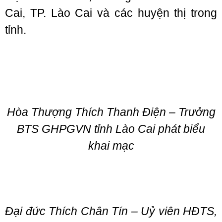
Cai, TP. Lào Cai và các huyện thị trong
tỉnh.
Hòa Thượng Thích Thanh Điện – Trưởng
BTS GHPGVN tỉnh Lào Cai phát biểu
khai mạc
Đại đức Thích Chân Tín – Uỷ viên HĐTS,