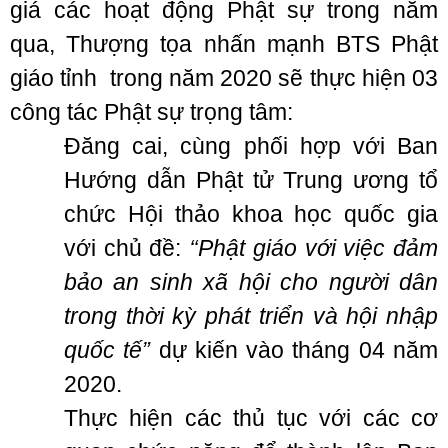
giá các hoạt động Phật sự trong năm
qua, Thượng tọa nhấn mạnh BTS Phật
giáo tỉnh trong năm 2020 sẽ thực hiện 03
công tác Phật sự trọng tâm:
Đăng cai, cùng phối hợp với Ban
Hướng dẫn Phật tử Trung ương tổ
chức Hội thảo khoa học quốc gia
với chủ đề:
‘‘Phật giáo với việc đảm
bảo an sinh xã hội cho người dân
trong thời kỳ phát triển và hội nhập
quốc tế”
dự kiến vào tháng 04 năm
2020.
Thực hiện các thủ tục với các cơ