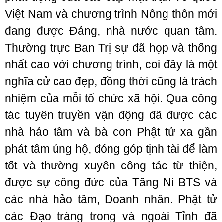
Việt Nam và chương trình Nông thôn mới
đang được Đảng, nhà nước quan tâm.
Thường trực Ban Trị sự đã họp và thống
nhất cao với chương trình, coi đây là một
nghĩa cử cao đẹp, đồng thời cũng là trách
nhiệm của mỗi tổ chức xã hội. Qua công
tác tuyên truyền vận động đã được các
nhà hảo tâm và bà con Phật tử xa gần
phát tâm ủng hộ, đóng góp tịnh tài để làm
tốt và thường xuyên công tác từ thiện,
được sự công đức của Tăng Ni BTS và
các nhà hảo tâm, Doanh nhân. Phật tử
các Đạo tràng trong và ngoài Tỉnh đã