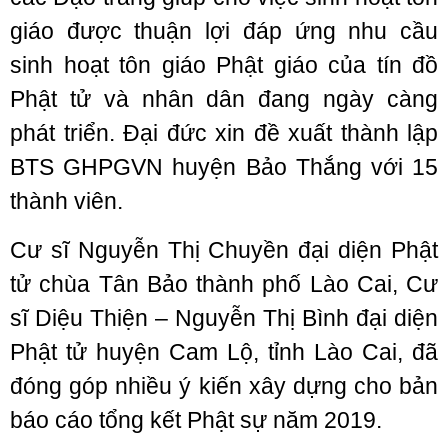
giáo được thuận lợi đáp ứng nhu cầu
sinh hoạt tôn giáo Phật giáo của tín đồ
Phật tử và nhân dân đang ngày càng
phát triển. Đại đức xin đề xuất thành lập
BTS GHPGVN huyện Bảo Thắng với 15
thành viên.
Cư sĩ Nguyễn Thị Chuyền đại diện Phật
tử chùa Tân Bảo thành phố Lào Cai, Cư
sĩ Diệu Thiện – Nguyễn Thị Bình đại diện
Phật tử huyện Cam Lộ, tỉnh Lào Cai, đã
đóng góp nhiều ý kiến xây dựng cho bản
báo cáo tổng kết Phật sự năm 2019.