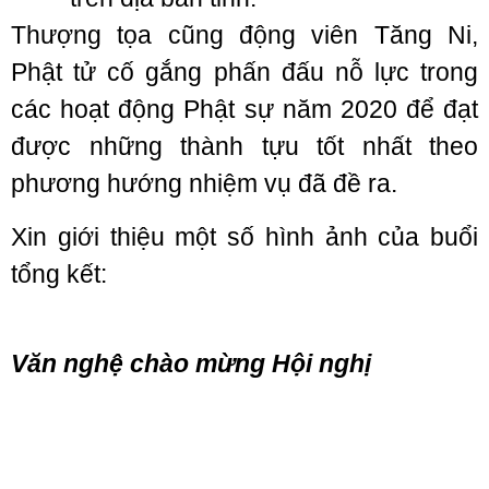
Thượng tọa cũng động viên Tăng Ni,
Phật tử cố gắng phấn đấu nỗ lực trong
các hoạt động Phật sự năm 2020 để đạt
được những thành tựu tốt nhất theo
phương hướng nhiệm vụ đã đề ra.
Xin giới thiệu một số hình ảnh của buổi
tổng kết:
Văn nghệ chào mừng Hội nghị