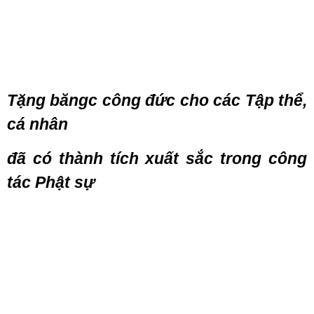
Tặng băngc công đức cho các Tập thể,
cá nhân
đã có thành tích xuất sắc trong công
tác Phật sự