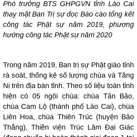
Phó trưởng BTS GHPGVN tỉnh Lào Cai
thay mặt Ban Trị sự đọc Báo cáo tổng kết
công tác Phật sự năm 2019, phương
hướng công tác Phật sự năm 2020
Trong năm 2019, Ban trị sự Phật giáo tỉnh
rà soát, thống kê số lượng chùa và Tăng
Ni trên địa bàn tỉnh. Theo số liệu toàn tỉnh
hiện có 05 ngôi chùa: chùa Tân Bảo,
chùa Cam Lộ (thành phố Lào Cai), chùa
Liên Hoa, chùa Thiên Trúc (huyện Bảo
Thắng), Thiền viện Trúc Lâm Đại Giác