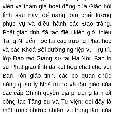
viện và tham gia hoạt động của Giáo hội
tỉnh sau này, để nâng cao chất lượng
phục vụ và điều hành các Đạo tràng.
Phật giáo tỉnh đã tạo điều kiện giới thiệu
Tăng Ni đến học tại các trường Phật học
và các Khoá Bồi dưỡng nghiệp vụ Trụ trì,
lớp Đào tạo Giảng sư tại Hà Nội. Ban trị
sự Phật giáo tỉnh đã kết hợp chặt chẽ với
Ban Tôn giáo tỉnh, các cơ quan chức
năng quản lý Nhà nước về tôn giáo của
các cấp Chính quyền địa phương làm tốt
công tác Tăng sự và Tự viện; coi đây là
một trong những nhiệm vụ trọng tâm của