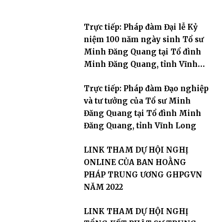
Trực tiếp: Pháp đàm Đại lễ Kỷ
niệm 100 năm ngày sinh Tổ sư
Minh Đăng Quang tại Tổ đình
Minh Đăng Quang, tỉnh Vĩnh
Long
Trực tiếp: Pháp đàm Đạo nghiệp
và tư tưởng của Tổ sư Minh
Đăng Quang tại Tổ đình Minh
Đăng Quang, tỉnh Vĩnh Long
LINK THAM DỰ HỘI NGHỊ
ONLINE CỦA BAN HOẰNG
PHÁP TRUNG ƯƠNG GHPGVN
NĂM 2022
LINK THAM DỰ HỘI NGHỊ