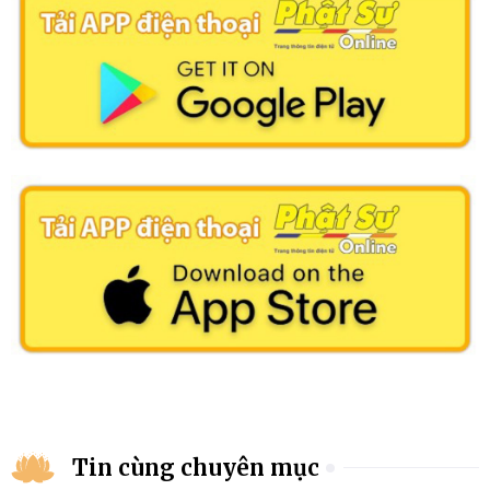
Tin cùng chuyên mục