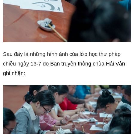
Sau đây là những hình ảnh của lớp học thư pháp
chiều ngày 13-7 do
Ban truyền thông chùa Hải Vân
ghi nhận: