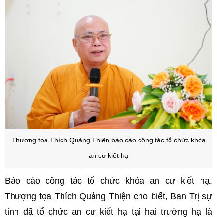
Thượng tọa Thích Quảng Thiện b
áo cáo công tác tổ chức khóa
an cư kiết hạ
Báo cáo công tác tổ chức khóa an cư kiết hạ,
Thượng tọa Thích Quảng Thiện cho biết, Ban Trị sự
tỉnh đã tổ chức an cư kiết hạ tại hai trường hạ là