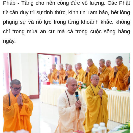
Pháp - Tăng cho nên công đức vô lượng. Các Phật
tử cần duy trì sự tỉnh thức, kính tin Tam bảo, hết lòng
phụng sự và nỗ lực trong từng khoảnh khắc, không
chỉ trong mùa an cư mà cả trong cuộc sống hàng
ngày.