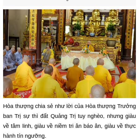
Hòa thượng chia sẻ như lời của Hòa thượng Trưởng
ban Trị sự thì đất Quảng Trị tuy nghèo, nhưng giàu
về tâm linh, giàu về niềm tri ân báo ân, giàu về thực
hành tín ngưỡng.