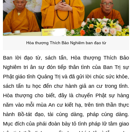
Hòa thượng Thích Bảo Nghiêm ban đạo từ
Ban lời đạo từ, sách tấn, Hòa thượng Thích Bảo
Nghiêm tri ân sự đón tiếp thân tình của Ban Trị sự
Phật giáo tỉnh Quảng Trị và đã gửi lời chúc sức khỏe,
sách tấn tu học đến chư hành giả an cư trong tỉnh.
Hòa thượng cho biết, đây là chuyến Phật sự hàng
năm vào mỗi mùa An cư kiết hạ, trên tinh thần thực
hành Bồ-tát đạo, tài cúng dàng, pháp cúng dàng.
Mục đích của phái đoàn bày tỏ tình pháp lữ tâm giao