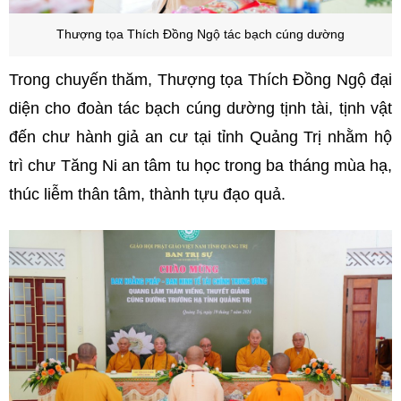
Thượng tọa Thích Đồng Ngộ
tác bạch cúng dường
Trong chuyến thăm, Thượng tọa Thích Đồng Ngộ đại
diện cho đoàn tác bạch cúng dường tịnh tài, tịnh vật
đến chư hành giả an cư tại tỉnh Quảng Trị nhằm hộ
trì chư Tăng Ni an tâm tu học trong ba tháng mùa hạ,
thúc liễm thân tâm, thành tựu đạo quả.