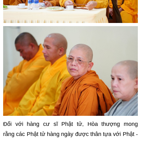
Đối với hàng cư sĩ Phật tử, Hòa thượng mong
rằng các Phật tử hàng ngày được thân tựa với Phật -