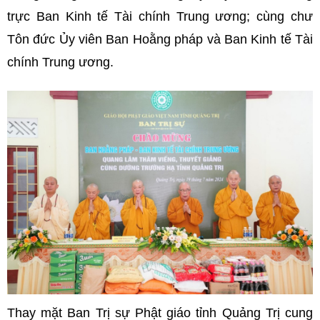
trực Ban Kinh tế Tài chính Trung ương; cùng chư
Tôn đức Ủy viên Ban Hoằng pháp và Ban Kinh tế Tài
chính Trung ương.
Thay mặt Ban Trị sự Phật giáo tỉnh Quảng Trị cung