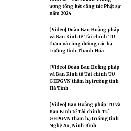
ương tổng kết công tác Phật sự
năm 2024
[Video] Đoàn Ban Hoằng pháp
và Ban Kinh tế Tài chính TƯ
thăm và cúng dường các hạ
trường tỉnh Thanh Hóa
[Video] Đoàn Ban Hoằng pháp
và Ban Kinh tế Tài chính TƯ
GHPGVN thăm hạ trường tỉnh
Hà Tĩnh
[Video] Ban Hoằng pháp TƯ và
Ban Kinh tế Tài chính TƯ
GHPGVN thăm hạ trường tỉnh
Nghệ An, Ninh Bình