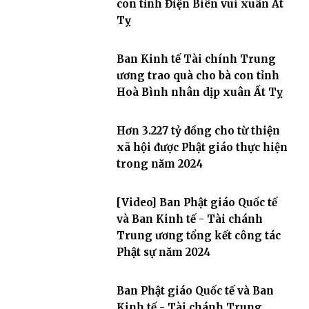
con tỉnh Điện Biên vui xuân Ất
Tỵ
Ban Kinh tế Tài chính Trung
ương trao quà cho bà con tỉnh
Hoà Bình nhân dịp xuân Ất Tỵ
Hơn 3.227 tỷ đồng cho từ thiện
xã hội được Phật giáo thực hiện
trong năm 2024
[Video] Ban Phật giáo Quốc tế
và Ban Kinh tế - Tài chánh
Trung ương tổng kết công tác
Phật sự năm 2024
Ban Phật giáo Quốc tế và Ban
Kinh tế - Tài chánh Trung