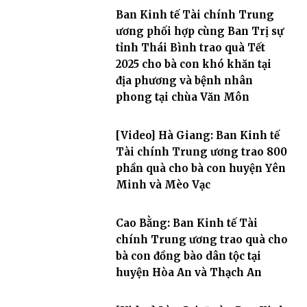
Ban Kinh tế Tài chính Trung
ương phối hợp cùng Ban Trị sự
tỉnh Thái Bình trao quà Tết
2025 cho bà con khó khăn tại
địa phương và bệnh nhân
phong tại chùa Văn Môn
[Video] Hà Giang: Ban Kinh tế
Tài chính Trung ương trao 800
phần quà cho bà con huyện Yên
Minh và Mèo Vạc
Cao Bằng: Ban Kinh tế Tài
chính Trung ương trao quà cho
bà con đồng bào dân tộc tại
huyện Hòa An và Thạch An