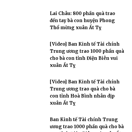
Lai Châu: 800 phần quà trao
đến tay bà con huyện Phong
Thổ mừng xuân Ất Tỵ
[Video] Ban Kinh tế Tài chính
Trung ương trao 1000 phần quà
cho bà con tỉnh Điện Biên vui
xuân Ất Tỵ
[Video] Ban Kinh tế Tài chính
Trung ương trao quà cho bà
con tỉnh Hoà Bình nhân dịp
xuân Ất Tỵ
Ban Kinh tế Tài chính Trung
ương trao 1000 phần quà cho bà