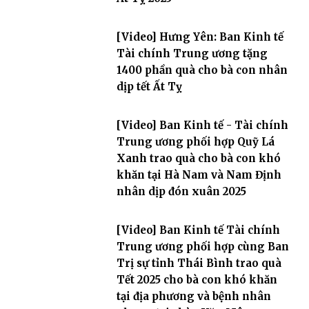
[Video] Hưng Yên: Ban Kinh tế
Tài chính Trung ương tặng
1400 phần quà cho bà con nhân
dịp tết Ất Tỵ
[Video] Ban Kinh tế - Tài chính
Trung ương phối hợp Quỹ Lá
Xanh trao quà cho bà con khó
khăn tại Hà Nam và Nam Định
nhân dịp đón xuân 2025
[Video] Ban Kinh tế Tài chính
Trung ương phối hợp cùng Ban
Trị sự tỉnh Thái Bình trao quà
Tết 2025 cho bà con khó khăn
tại địa phương và bệnh nhân