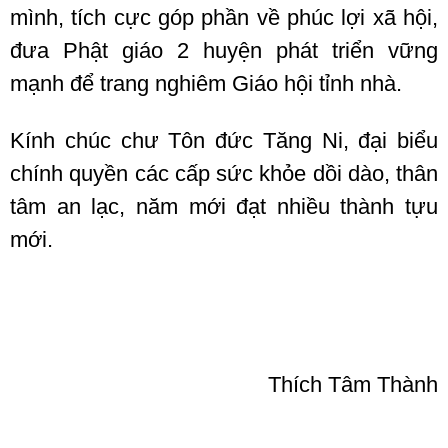
mình, tích cực góp phần về phúc lợi xã hội,
đưa Phật giáo 2 huyện phát triển vững
mạnh để trang nghiêm Giáo hội tỉnh nhà.
Kính chúc chư Tôn đức Tăng Ni, đại biểu
chính quyền các cấp sức khỏe dồi dào, thân
tâm an lạc, năm mới đạt nhiều thành tựu
mới.
Thích Tâm Thành