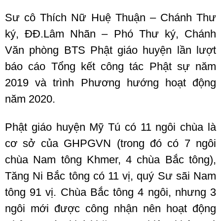
Sư cô Thích Nữ Huệ Thuận – Chánh Thư
ký, ĐĐ.Lâm Nhãn – Phó Thư ký, Chánh
Văn phòng BTS Phật giáo huyện lần lượt
báo cáo Tổng kết công tác Phật sự năm
2019 và trình Phương hướng hoạt động
năm 2020.
Phật giáo huyện Mỹ Tú có 11 ngôi chùa là
cơ sở của GHPGVN (trong đó có 7 ngôi
chùa Nam tông Khmer, 4 chùa Bắc tông),
Tăng Ni Bắc tông có 11 vị, quý Sư sãi Nam
tông 91 vị. Chùa Bắc tông 4 ngôi, nhưng 3
ngôi mới được công nhận nên hoạt động