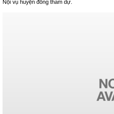
Nội vụ huyện đồng tham dự.