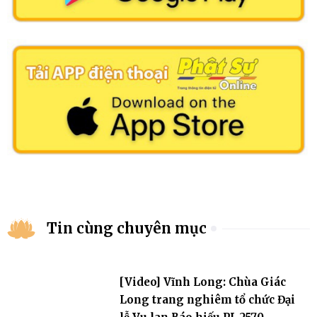
Tin cùng chuyên mục
[Video] Vĩnh Long: Chùa Giác
Long trang nghiêm tổ chức Đại