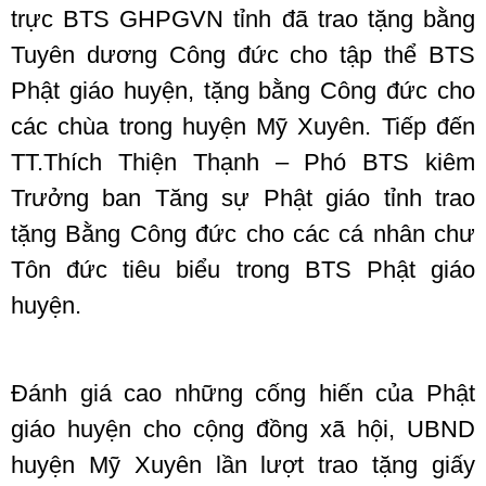
trực BTS GHPGVN tỉnh đã trao tặng bằng
Tuyên dương Công đức cho tập thể BTS
Phật giáo huyện, tặng bằng Công đức cho
các chùa trong huyện Mỹ Xuyên. Tiếp đến
TT.Thích Thiện Thạnh – Phó BTS kiêm
Trưởng ban Tăng sự Phật giáo tỉnh trao
tặng Bằng Công đức cho các cá nhân chư
Tôn đức tiêu biểu trong BTS Phật giáo
huyện.
Đánh giá cao những cống hiến của Phật
giáo huyện cho cộng đồng xã hội, UBND
huyện Mỹ Xuyên lần lượt trao tặng giấy