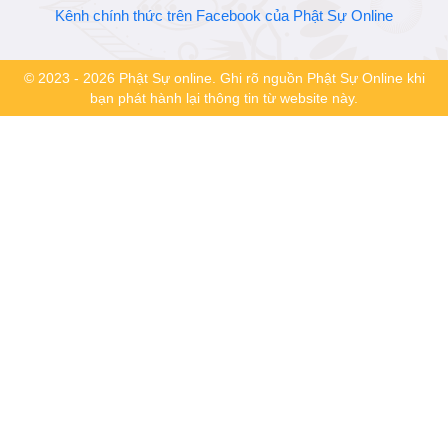
Kênh chính thức trên Facebook của Phật Sự Online
© 2023 - 2026 Phật Sự online. Ghi rõ nguồn Phật Sự Online khi
bạn phát hành lại thông tin từ website này.