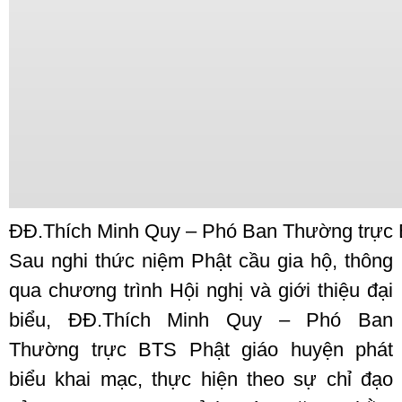
ĐĐ.Thích Minh Quy – Phó Ban Thường trực B
Sau nghi thức niệm Phật cầu gia hộ, thông
qua chương trình Hội nghị và giới thiệu đại
biểu, ĐĐ.Thích Minh Quy – Phó Ban
Thường trực BTS Phật giáo huyện phát
biểu khai mạc, thực hiện theo sự chỉ đạo