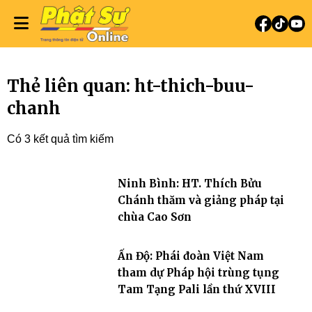
Thẻ liên quan: ht-thich-buu-
chanh
Có 3 kết quả tìm kiếm
Ninh Bình: HT. Thích Bửu
Chánh thăm và giảng pháp tại
chùa Cao Sơn
Ấn Độ: Phái đoàn Việt Nam
tham dự Pháp hội trùng tụng
Tam Tạng Pali lần thứ XVIII