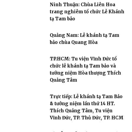
Ninh Thuận: Chùa Liên Hoa
trang nghiêm tổ chức Lễ Khánh
tạ Tam bảo
Quảng Nam: Lễ khánh tạ Tam
bảo chùa Quang Hòa
TP.HCM: Tu viện Vĩnh Đức tổ
chức lễ khánh tạ Tam bảo và
tưởng niệm Hòa thượng Thích
Quảng Tâm
Trực tiếp: Lễ khánh tạ Tam Bảo
& tưởng niệm lần thứ 14 HT.
Thích Quảng Tâm, Tu viện
Vĩnh Đức, TP. Thủ Đức, TP. HCM