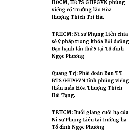
HĐCM, HĐTS GHPGVN phúng
viếng cố Trưởng lão Hòa
thượng Thích Trí Hải
TP.HCM: Ni sư Phụng Liên chia
sẻ ý pháp trong khóa Bồi dưỡng
Đạo hạnh lần thứ 5 tại Tổ đình
Ngọc Phương
Quảng Trị: Phái đoàn Ban TT
BTS GHPGVN tỉnh phúng viếng
thân mẫu Hòa Thượng Thích
Hải Tạng.
TP.HCM: Buổi giảng cuối hạ của
Ni sư Phụng Liên tại trường hạ
Tổ đình Ngọc Phương