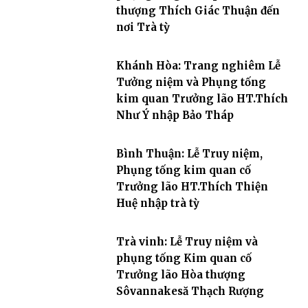
thượng Thích Giác Thuận đến
nơi Trà tỳ
Khánh Hòa: Trang nghiêm Lễ
Tưởng niệm và Phụng tống
kim quan Trưởng lão HT.Thích
Như Ý nhập Bảo Tháp
Bình Thuận: Lễ Truy niệm,
Phụng tống kim quan cố
Trưởng lão HT.Thích Thiện
Huệ nhập trà tỳ
Trà vinh: Lễ Truy niệm và
phụng tống Kim quan cố
Trưởng lão Hòa thượng
Sôvannakesă Thạch Rượng