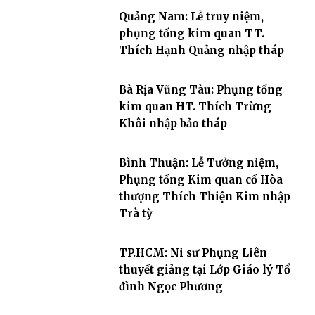
Quảng Nam: Lễ truy niệm,
phụng tống kim quan TT.
Thích Hạnh Quảng nhập tháp
Bà Rịa Vũng Tàu: Phụng tống
kim quan HT. Thích Trừng
Khôi nhập bảo tháp
Bình Thuận: Lễ Tưởng niệm,
Phụng tống Kim quan cố Hòa
thượng Thích Thiện Kim nhập
Trà tỳ
TP.HCM: Ni sư Phụng Liên
thuyết giảng tại Lớp Giáo lý Tổ
đình Ngọc Phương