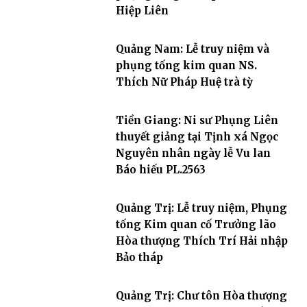
Hiệp Liên
Quảng Nam: Lễ truy niệm và
phụng tống kim quan NS.
Thích Nữ Pháp Huệ trà tỳ
Tiền Giang: Ni sư Phụng Liên
thuyết giảng tại Tịnh xá Ngọc
Nguyên nhân ngày lễ Vu lan
Báo hiếu PL.2563
Quảng Trị: Lễ truy niệm, Phụng
tống Kim quan cố Trưởng lão
Hòa thượng Thích Trí Hải nhập
Bảo tháp
Quảng Trị: Chư tôn Hòa thượng