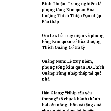
Bình Thuận: Trang nghiêm lễ
phụng tống Kim quan Hòa
thượng Thích Thiện Đạo nhập
Bảo tháp
Gia Lai: Lễ Truy niệm và phụng
tống Kim quan cố Hòa thượng
Thích Quảng Cố trà tỳ
Quảng Nam: Lễ truy niệm,
phụng tống kim quan ĐĐ.Thích
Quảng Tùng nhập tháp tại quê
nhà
Hậu Giang: “Nhịp cầu yêu
thương” tổ chức khánh thành
hai cầu nông thôn và tặng quà
cho người nghèo tại huyện