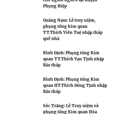
Phụng Hiệp
Quảng Nam: Lễ truy niệm,
phụng tống kim quan
TT.Thích Viên Tuệ nhập tháp
quê nhà
Bình Định: Phụng tống Kim
quan TT.Thích Vạn Tịnh nhập
Bảo tháp
Bình Định: Phụng tống Kim
quan HT.Thích Đồng Tịnh nhập
Bảo tháp
Sóc Trăng: Lễ Truy niệm và
phụng tống Kim quan Hòa