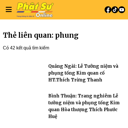
Thẻ liên quan: phung
Có 42 kết quả tìm kiếm
Quảng Ngãi: Lễ Tưởng niệm và
phụng tống Kim quan cố
HT.Thích Trừng Thanh
Bình Thuận: Trang nghiêm Lễ
tưởng niệm và phụng tống Kim
quan Hòa thượng Thích Phước
Huệ