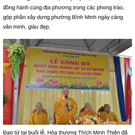
đồng hành cùng địa phương trong các phong trào,
góp phần xây dựng phường Bình Minh ngày càng
văn minh, giàu đẹp.
Đạo từ tại buổi lễ, Hòa thượng Thích Minh Thiện đã