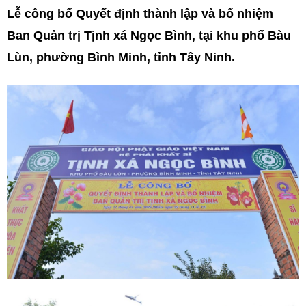
Lễ công bố Quyết định thành lập và bổ nhiệm
Ban Quản trị Tịnh xá Ngọc Bình, tại khu phố Bàu
Lùn, phường Bình Minh, tỉnh Tây Ninh.