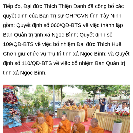
Tiếp đó, Đại đức Thích Thiện Danh đã công bố các
quyết định của Ban Trị sự GHPGVN tỉnh Tây Ninh
gồm: Quyết định số 060/QĐ-BTS về việc thành lập
Ban Quản trị tịnh xá Ngọc Bình; Quyết định số
109/QĐ-BTS về việc bổ nhiệm Đại đức Thích Huệ
Chơn giữ chức vụ Trụ trì tịnh xá Ngọc Bình; và Quyết
định số 110/QĐ-BTS về việc bổ nhiệm Ban Quản trị
tịnh xá Ngọc Bình.