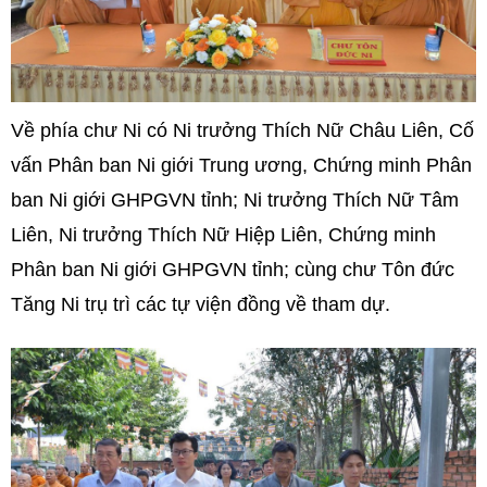
Về phía chư Ni có Ni trưởng Thích Nữ Châu Liên, Cố
vấn Phân ban Ni giới Trung ương, Chứng minh Phân
ban Ni giới GHPGVN tỉnh; Ni trưởng Thích Nữ Tâm
Liên, Ni trưởng Thích Nữ Hiệp Liên, Chứng minh
Phân ban Ni giới GHPGVN tỉnh; cùng chư Tôn đức
Tăng Ni trụ trì các tự viện đồng về tham dự.