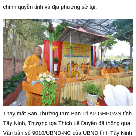
chính quyền tỉnh và địa phương sở tại.
Thay mặt Ban Thường trực Ban Trị sự GHPGVN tỉnh
Tây Ninh, Thượng tọa Thích Lệ Duyên đã thông qua
Văn bản số 9010/UBND-NC của UBND tỉnh Tây Ninh