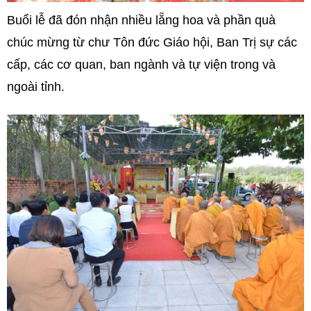
Buổi lễ đã đón nhận nhiều lẵng hoa và phần quà
chúc mừng từ chư Tôn đức Giáo hội, Ban Trị sự các
cấp, các cơ quan, ban ngành và tự viện trong và
ngoài tỉnh.