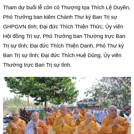
Tham dự buổi lễ còn có Thượng tọa Thích Lệ Duyên,
Phó Trưởng ban kiêm Chánh Thư ký Ban Trị sự
GHPGVN tỉnh; Đại đức Thích Thiện Thức, Ủy viên
Hội đồng Trị sự, Phó Trưởng ban Thường trực Ban
Trị sự tỉnh; Đại đức Thích Thiện Danh, Phó Thư ký
Ban Trị sự tỉnh; Đại đức Thích Huệ Dũng, Ủy viên
Thường trực Ban Trị sự tỉnh.