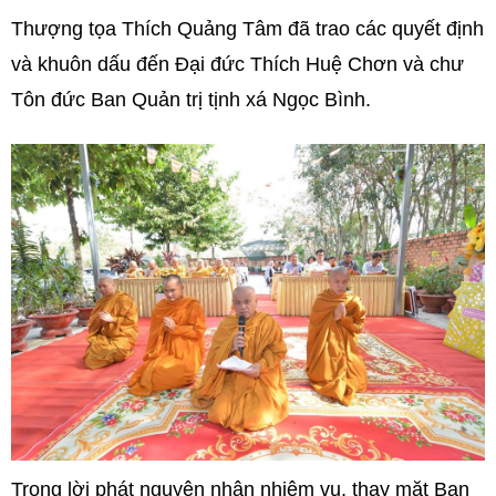
Thượng tọa Thích Quảng Tâm đã trao các quyết định
và khuôn dấu đến Đại đức Thích Huệ Chơn và chư
Tôn đức Ban Quản trị tịnh xá Ngọc Bình.
Trong lời phát nguyện nhận nhiệm vụ, thay mặt Ban