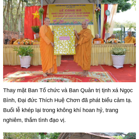
Thay mặt Ban Tổ chức và Ban Quản trị tịnh xá Ngọc
Bình, Đại đức Thích Huệ Chơn đã phát biểu cảm tạ.
Buổi lễ khép lại trong không khí hoan hỷ, trang
nghiêm, thắm tình đạo vị.