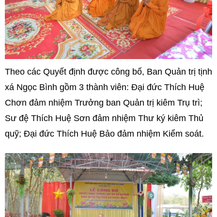
Theo các Quyết định được công bố, Ban Quản trị tịnh
xá Ngọc Bình gồm 3 thành viên: Đại đức Thích Huệ
Chơn đảm nhiệm Trưởng ban Quản trị kiêm Trụ trì;
Sư đệ Thích Huệ Sơn đảm nhiệm Thư ký kiêm Thủ
quỹ; Đại đức Thích Huệ Bảo đảm nhiệm Kiểm soát.