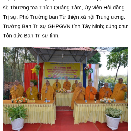
sĩ; Thượng tọa Thích Quảng Tâm, Ủy viên Hội đồng
Trị sự, Phó Trưởng ban Từ thiện xã hội Trung ương,
Trưởng Ban Trị sự GHPGVN tỉnh Tây Ninh; cùng chư
Tôn đức Ban Trị sự tỉnh.