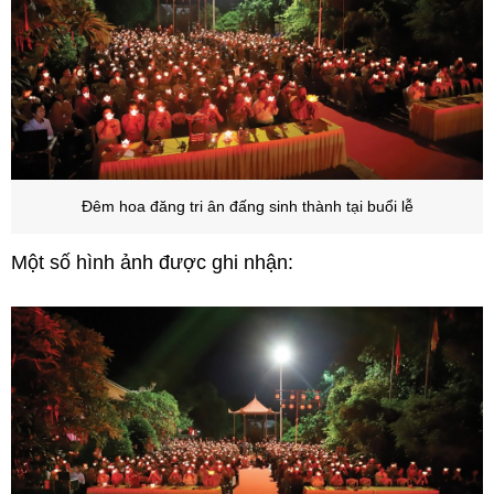
Đêm hoa đăng tri ân đấng sinh thành tại buổi lễ
Một số hình ảnh được ghi nhận: