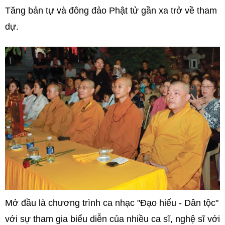
Tăng bản tự và đông đảo Phật tử gần xa trở về tham
dự.
Mở đầu là chương trình ca nhạc "Đạo hiếu - Dân tộc"
với sự tham gia biểu diễn của nhiều ca sĩ, nghệ sĩ với