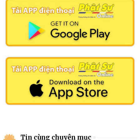
Tin cùng chuyên mục