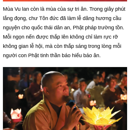
Mùa Vu lan còn là mùa của sự tri ân. Trong giây phút
lắng đọng, chư Tôn đức đã làm lễ dâng hương cầu
nguyện cho quốc thái dân an, Phật pháp trường tồn.
Mỗi ngọn nến được thắp lên không chỉ làm rực rỡ
không gian lễ hội, mà còn thắp sáng trong lòng mỗi
người con Phật tinh thần báo hiếu báo ân.