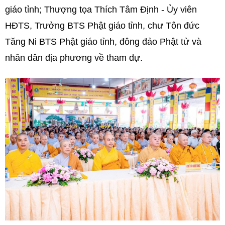
giáo tỉnh; Thượng tọa Thích Tâm Định - Ủy viên
HĐTS, Trưởng BTS Phật giáo tỉnh, chư Tôn đức
Tăng Ni BTS Phật giáo tỉnh, đông đảo Phật tử và
nhân dân địa phương về tham dự.