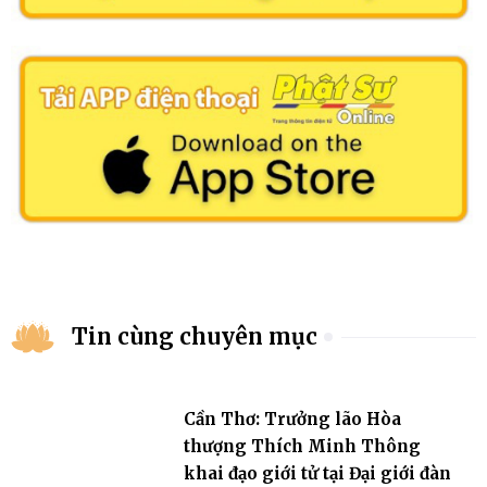
Tin cùng chuyên mục
Cần Thơ: Trưởng lão Hòa
thượng Thích Minh Thông
khai đạo giới tử tại Đại giới đàn