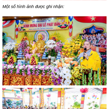
Một số hình ảnh được ghi nhận: