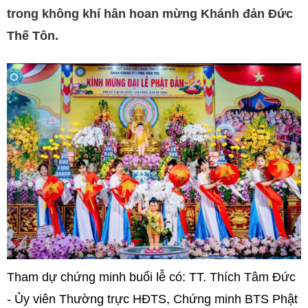
trong không khí hân hoan mừng Khánh đản Đức
Thế Tôn.
Tham dự chứng minh buổi lễ có: TT. Thích Tâm Đức
- Ủy viên Thường trực HĐTS, Chứng minh BTS Phật