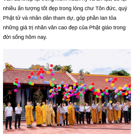
nhiều ấn tượng tốt đẹp trong lòng chư Tôn đức, quý
Phật tử và nhân dân tham dự, góp phần lan tỏa
những giá trị nhân văn cao đẹp của Phật giáo trong
đời sống hôm nay.