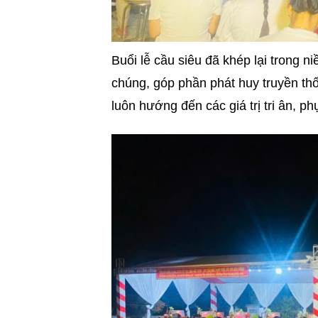
Buổi lễ cầu siêu đã khép lại trong n
chúng, góp phần phát huy truyền th
luôn hướng đến các giá trị tri ân, 