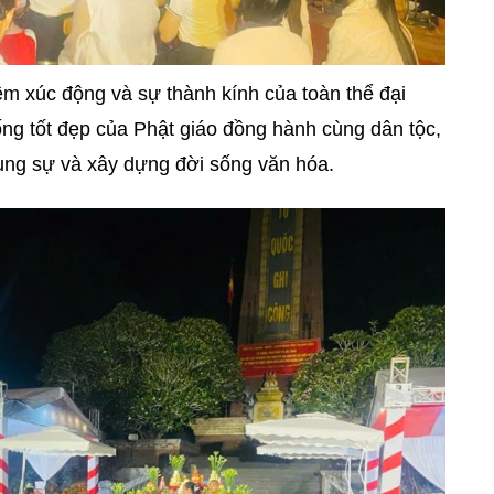
iềm xúc động và sự thành kính của toàn thể đại
ống tốt đẹp của Phật giáo đồng hành cùng dân tộc,
phụng sự và xây dựng đời sống văn hóa.