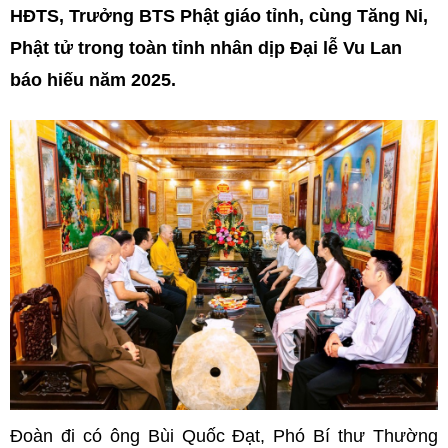
HĐTS, Trưởng BTS Phật giáo tỉnh, cùng Tăng Ni,
Phật tử trong toàn tỉnh nhân dịp Đại lễ Vu Lan
báo hiếu năm 2025.
Đoàn đi có
ông Bùi Quốc Đạt, Phó Bí thư Thường