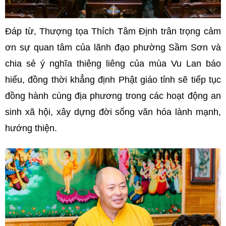
Đáp từ, Thượng tọa Thích Tâm Định trân trọng cảm
ơn sự quan tâm của lãnh đạo phường Sầm Sơn và
chia sẻ ý nghĩa thiêng liêng của mùa Vu Lan báo
hiếu, đồng thời khẳng định Phật giáo tỉnh sẽ tiếp tục
đồng hành cùng địa phương trong các hoạt động an
sinh xã hội, xây dựng đời sống văn hóa lành mạnh,
hướng thiện.