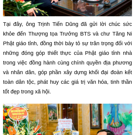
Tại đây, ông Trịnh Tiến Dũng đã gửi lời chúc sức
khỏe đến Thượng tọa Trưởng BTS và chư Tăng Ni
Phật giáo tỉnh, đồng thời bày tỏ sự trân trọng đối với
những đóng góp thiết thực của Phật giáo tỉnh nhà
trong việc đồng hành cùng chính quyền địa phương
và nhân dân, góp phần xây dựng khối đại đoàn kết
toàn dân tộc, phát huy các giá trị văn hóa, tinh thần
tốt đẹp trong xã hội.