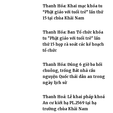
Thanh Hóa: Khai mạc khóa tu
“Phật giáo với tuổi trẻ” lần thứ
15 tại chùa Khải Nam
Thanh Hóa: Ban Tổ chức khóa
tu "Phật giáo với tuổi trẻ" lần
thứ 15 họp rà soát các kế hoạch
tổ chức
Thanh Hóa: Đúng 6 giờ ba hồi
chuông, trống Bát nhã cầu
nguyện Quốc thái dân an trong
ngày lịch sử
Thanh Hoá: Lễ khai pháp khoá
An cư kiết hạ PL.2569 tại hạ
trường chùa Khải Nam