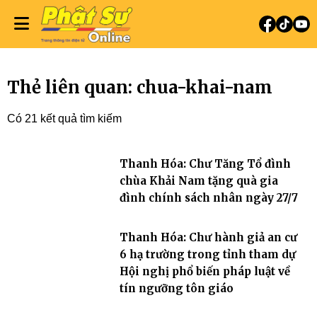
Thẻ liên quan: chua-khai-nam
Có 21 kết quả tìm kiếm
Thanh Hóa: Chư Tăng Tổ đình
chùa Khải Nam tặng quà gia
đình chính sách nhân ngày 27/7
Thanh Hóa: Chư hành giả an cư
6 hạ trường trong tỉnh tham dự
Hội nghị phổ biến pháp luật về
tín ngưỡng tôn giáo