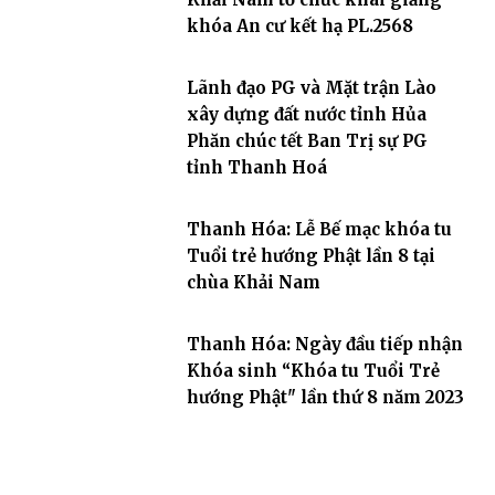
khóa An cư kết hạ PL.2568
Lãnh đạo PG và Mặt trận Lào
xây dựng đất nước tỉnh Hủa
Phăn chúc tết Ban Trị sự PG
tỉnh Thanh Hoá
Thanh Hóa: Lễ Bế mạc khóa tu
Tuổi trẻ hướng Phật lần 8 tại
chùa Khải Nam
Thanh Hóa: Ngày đầu tiếp nhận
Khóa sinh “Khóa tu Tuổi Trẻ
hướng Phật" lần thứ 8 năm 2023