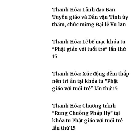
Thanh Hóa: Lãnh đạo Ban
Tuyên giáo và Dân vận Tỉnh ủy
thăm, chúc mừng Đại lễ Vu lan
Thanh Hóa: Lễ bế mạc khóa tu
"Phật giáo với tuổi trẻ" lần thứ
15
Thanh Hóa: Xúc động đêm thắp
nến tri ân tại khóa tu "Phật
giáo với tuổi trẻ" lần thứ 15
Thanh Hóa: Chương trình
“Rung Chuông Pháp Hỷ” tại
khóa tu Phật giáo với tuổi trẻ
lần thứ 15