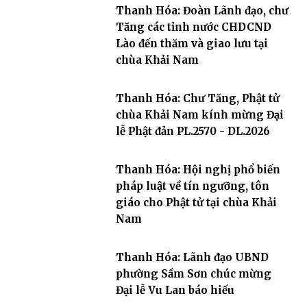
Thanh Hóa: Đoàn Lãnh đạo, chư
Tăng các tỉnh nước CHDCND
Lào đến thăm và giao lưu tại
chùa Khải Nam
Thanh Hóa: Chư Tăng, Phật tử
chùa Khải Nam kính mừng Đại
lễ Phật đản PL.2570 - DL.2026
Thanh Hóa: Hội nghị phổ biến
pháp luật về tín ngưỡng, tôn
giáo cho Phật tử tại chùa Khải
Nam
Thanh Hóa: Lãnh đạo UBND
phường Sầm Sơn chúc mừng
Đại lễ Vu Lan báo hiếu