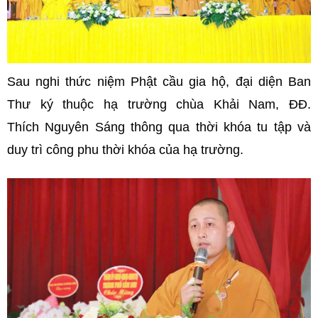
Sau nghi thức niệm Phật cầu gia hộ, đại diện Ban
Thư ký thuộc hạ trường chùa Khải Nam, ĐĐ.
Thích Nguyên Sáng thông qua thời khóa tu tập và
duy trì công phu thời khóa của hạ trường.