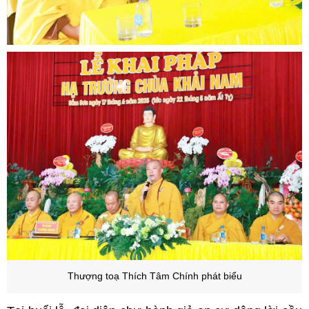
Thượng toạ Thích Tâm Chính phát biểu