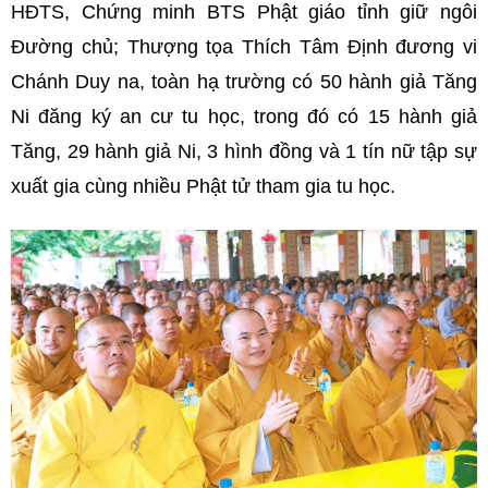
HĐTS, Chứng minh BTS Phật giáo tỉnh giữ ngôi
Đường chủ; Thượng tọa Thích Tâm Định đương vi
Chánh Duy na, toàn hạ trường có 50 hành giả Tăng
Ni đăng ký an cư tu học, trong đó có 15 hành giả
Tăng, 29 hành giả Ni, 3 hình đồng và 1 tín nữ tập sự
xuất gia cùng nhiều Phật tử tham gia tu học.