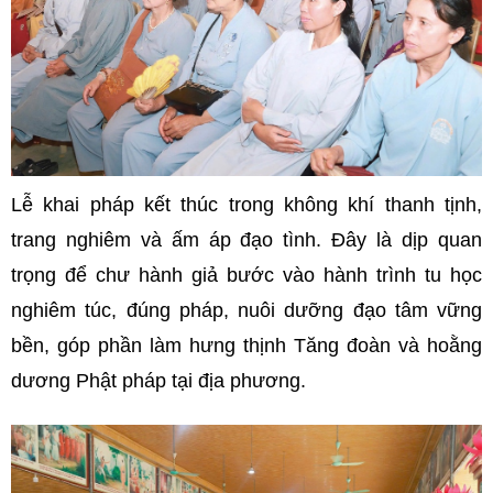
Lễ khai pháp kết thúc trong không khí thanh tịnh,
trang nghiêm và ấm áp đạo tình. Đây là dịp quan
trọng để chư hành giả bước vào hành trình tu học
nghiêm túc, đúng pháp, nuôi dưỡng đạo tâm vững
bền, góp phần làm hưng thịnh Tăng đoàn và hoằng
dương Phật pháp tại địa phương.