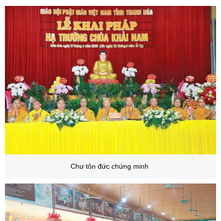
Chư tôn đức chứng minh