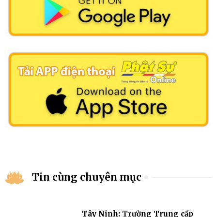
Tin cùng chuyên mục
Tây Ninh: Trường Trung cấp