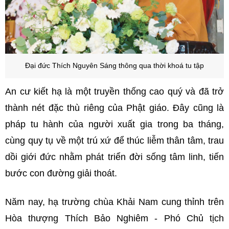
Đại đức Thích Nguyên Sáng thông qua thời khoá tu tập
An cư kiết hạ là một truyền thống cao quý và đã trở
thành nét đặc thù riêng của Phật giáo. Đây cũng là
pháp tu hành của người xuất gia trong ba tháng,
cùng quy tụ về một trú xứ để thúc liễm thân tâm, trau
dồi giới đức nhằm phát triển đời sống tâm linh, tiến
bước con đường giải thoát.
Năm nay, hạ trường chùa Khải Nam cung thỉnh trên
Hòa thượng Thích Bảo Nghiêm - Phó Chủ tịch