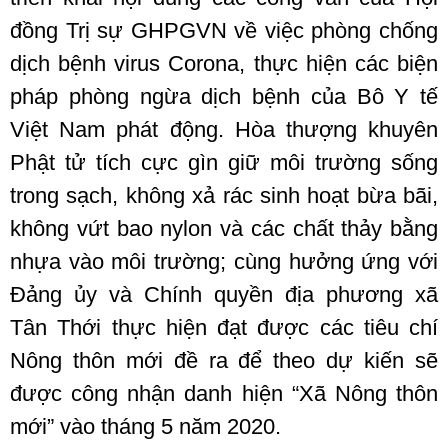
đồng Trị sự GHPGVN về việc phòng chống
dịch bệnh virus Corona, thực hiện các biện
pháp phòng ngừa dịch bệnh của Bô Y tế
Việt Nam phát động. Hòa thượng khuyên
Phật tử tích cực gìn giữ môi trường sống
trong sạch, không xả rác sinh hoạt bừa bãi,
không vứt bao nylon và các chất thảy bằng
nhựa vào môi trường; cùng hưởng ứng với
Đảng ủy và Chính quyền địa phương xã
Tân Thới thực hiện đạt được các tiêu chí
Nông thôn mới đề ra để theo dự kiến sẽ
được công nhận danh hiện “Xã Nông thôn
mới” vào tháng 5 năm 2020.