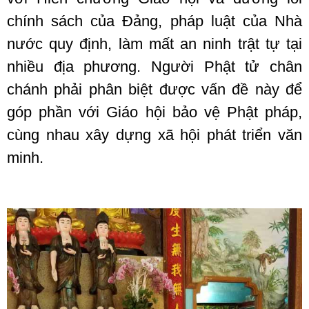
chính sách của Đảng, pháp luật của Nhà
nước quy định, làm mất an ninh trật tự tại
nhiều địa phương. Người Phật tử chân
chánh phải phân biệt được vấn đề này để
góp phần với Giáo hội bảo vệ Phật pháp,
cùng nhau xây dựng xã hội phát triển văn
minh.