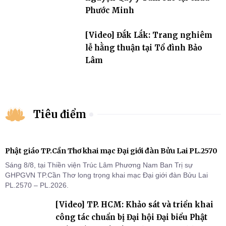
Phước Minh
[Video] Đắk Lắk: Trang nghiêm
lễ hằng thuận tại Tổ đình Bảo
Lâm
Tiêu điểm
Phật giáo TP.Cần Thơ khai mạc Đại giới đàn Bửu Lai PL.2570
Sáng 8/8, tại Thiền viện Trúc Lâm Phương Nam Ban Trị sự
GHPGVN TP.Cần Thơ long trọng khai mạc Đại giới đàn Bửu Lai
PL.2570 – PL.2026.
[Video] TP. HCM: Khảo sát và triển khai
công tác chuẩn bị Đại hội Đại biểu Phật