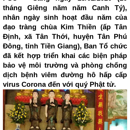
tháng Giêng năm năm Canh Tý),
nhân ngày sinh hoạt đầu năm của
đạo tràng chùa Kim Thiền (ấp Tân
Định, xã Tân Thới, huyện Tân Phú
Đông, tỉnh Tiền Giang), Ban Tổ chức
đã kết hợp triển khai các biện pháp
bảo vệ môi trường và phòng chống
dịch bệnh viêm đường hô hấp cấp
virus Corona đến với quý Phật tử.