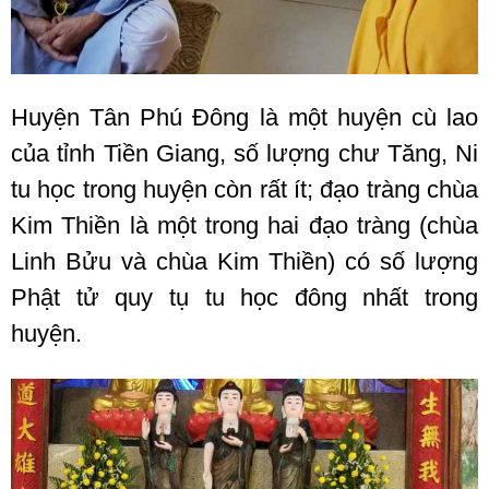
Huyện Tân Phú Đông là một huyện cù lao
của tỉnh Tiền Giang, số lượng chư Tăng, Ni
tu học trong huyện còn rất ít; đạo tràng chùa
Kim Thiền là một trong hai đạo tràng (chùa
Linh Bửu và chùa Kim Thiền) có số lượng
Phật tử quy tụ tu học đông nhất trong
huyện.