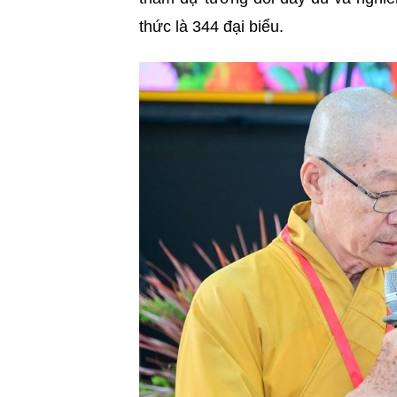
thức là 344 đại biểu.