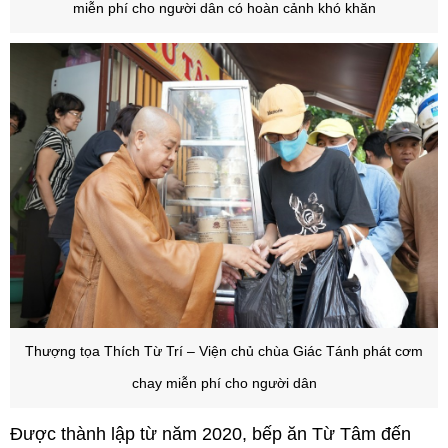
miễn phí cho người dân có hoàn cảnh khó khăn
Thượng tọa Thích Từ Trí – Viện chủ
chùa Giác Tánh phát cơm
chay miễn phí cho người dân
Được thành lập từ năm 2020, bếp ăn Từ Tâm đến