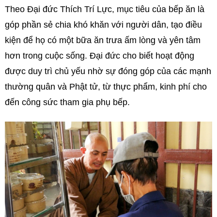
Theo Đại đức Thích Trí Lực, mục tiêu của bếp ăn là
góp phần sẻ chia khó khăn với người dân, tạo điều
kiện để họ có một bữa ăn trưa ấm lòng và yên tâm
hơn trong cuộc sống. Đại đức cho biết hoạt động
được duy trì chủ yếu nhờ sự đóng góp của các mạnh
thường quân và Phật tử, từ thực phẩm, kinh phí cho
đến công sức tham gia phụ bếp.