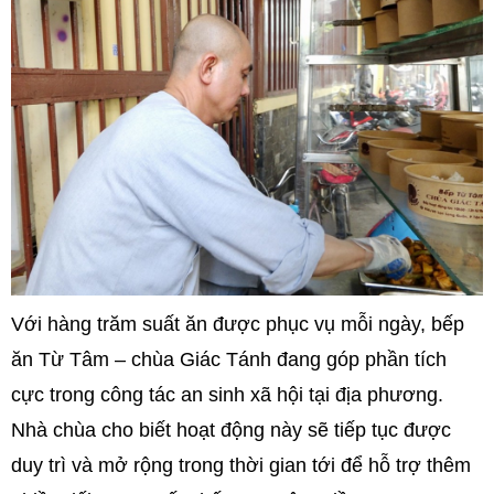
Với hàng trăm suất ăn được phục vụ mỗi ngày, bếp
ăn Từ Tâm – chùa Giác Tánh đang góp phần tích
cực trong công tác an sinh xã hội tại địa phương.
Nhà chùa cho biết hoạt động này sẽ tiếp tục được
duy trì và mở rộng trong thời gian tới để hỗ trợ thêm