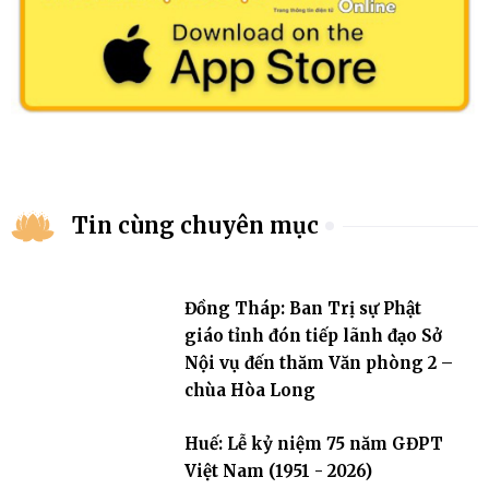
Tin cùng chuyên mục
Đồng Tháp: Ban Trị sự Phật
giáo tỉnh đón tiếp lãnh đạo Sở
Nội vụ đến thăm Văn phòng 2 –
chùa Hòa Long
Huế: Lễ kỷ niệm 75 năm GĐPT
Việt Nam (1951 - 2026)