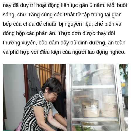
nay đã duy trì hoạt động liên tục gần 5 năm.
Mỗi buổi
sáng, chư Tăng cùng các Phật tử tập trung tại gian
bếp của chùa để chuẩn bị nguyên liệu, chế biến và
đóng hộp các phần ăn. Thực đơn được thay đổi
thường xuyên, bảo đảm đầy đủ dinh dưỡng, an toàn
và phù hợp với điều kiện của người lao động nghèo.