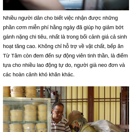
Nhiều người dân cho biết việc nhận được những
phần cơm miễn phí hằng ngày đã giúp họ giảm bớt
gánh nặng chi tiêu, nhất là trong bối cảnh giá cả sinh
hoạt tăng cao. Không chỉ hỗ trợ về vật chất, bếp ăn
Từ Tâm còn đem đến sự động viên tinh thần, là điểm
tựa cho nhiều lao động tự do, người già neo đơn và
các hoàn cảnh khó khăn khác.