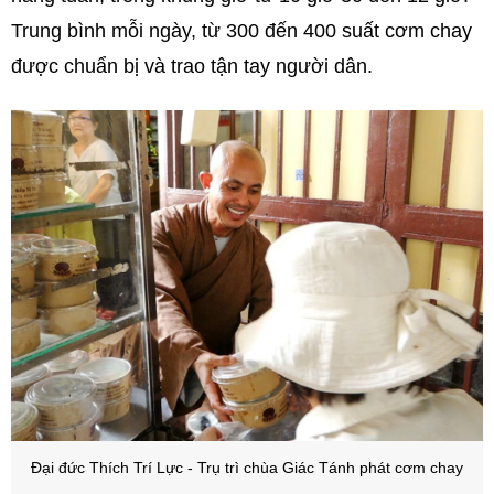
Trung bình mỗi ngày, từ 300 đến 400 suất cơm chay
được chuẩn bị và trao tận tay người dân.
Đại đức Thích Trí Lực - Trụ trì chùa Giác Tánh phát cơm chay