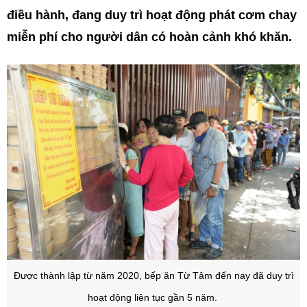
điều hành, đang duy trì hoạt động phát cơm chay
miễn phí cho người dân có hoàn cảnh khó khăn.
Được thành lập từ năm 2020, bếp ăn Từ Tâm đến nay đã duy trì
hoạt động liên tục gần 5 năm.