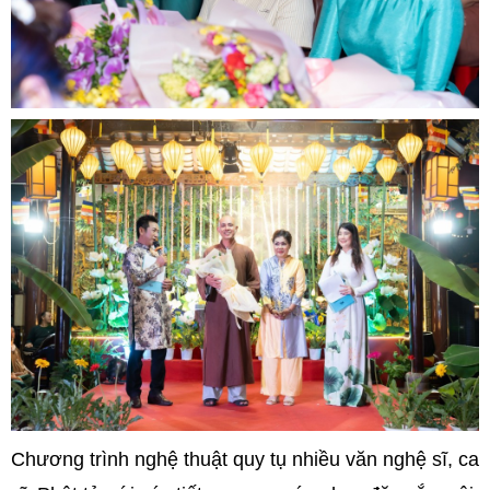
Chương trình nghệ thuật quy tụ nhiều văn nghệ sĩ, ca