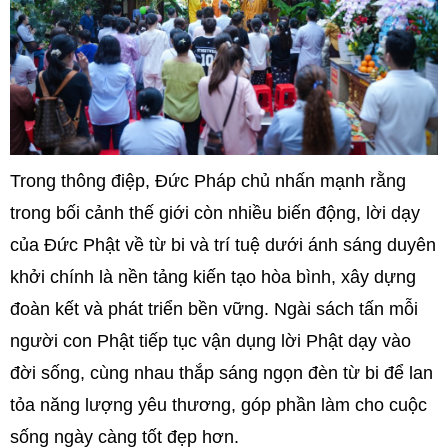
Trong thông điệp, Đức Pháp chủ nhấn mạnh rằng
trong bối cảnh thế giới còn nhiều biến động, lời dạy
của Đức Phật về từ bi và trí tuệ dưới ánh sáng duyên
khởi chính là nền tảng kiến tạo hòa bình, xây dựng
đoàn kết và phát triển bền vững. Ngài sách tấn mỗi
người con Phật tiếp tục vận dụng lời Phật dạy vào
đời sống, cùng nhau thắp sáng ngọn đèn từ bi để lan
tỏa năng lượng yêu thương, góp phần làm cho cuộc
sống ngày càng tốt đẹp hơn.