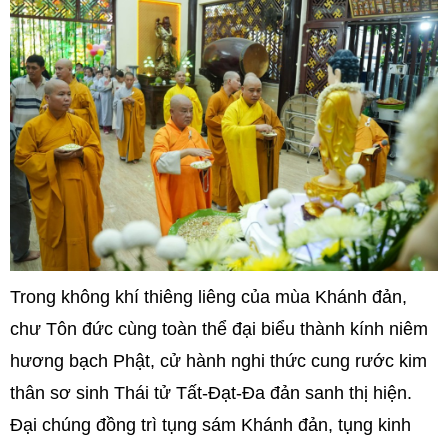
Trong không khí thiêng liêng của mùa Khánh đản,
chư Tôn đức cùng toàn thể đại biểu thành kính niêm
hương bạch Phật, cử hành nghi thức cung rước kim
thân sơ sinh Thái tử Tất-Đạt-Đa đản sanh thị hiện.
Đại chúng đồng trì tụng sám Khánh đản, tụng kinh