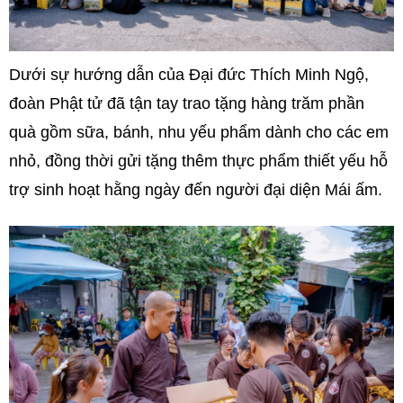
Dưới sự hướng dẫn của Đại đức Thích Minh Ngộ,
đoàn Phật tử đã tận tay trao tặng hàng trăm phần
quà gồm sữa, bánh, nhu yếu phẩm dành cho các em
nhỏ, đồng thời gửi tặng thêm thực phẩm thiết yếu hỗ
trợ sinh hoạt hằng ngày đến người đại diện Mái ấm.