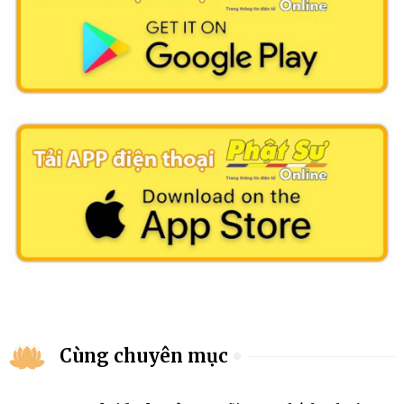
Cùng chuyên mục