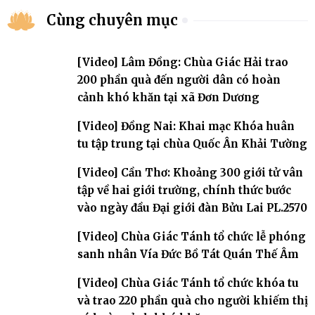
Cùng chuyên mục
[Video] Lâm Đồng: Chùa Giác Hải trao
200 phần quà đến người dân có hoàn
cảnh khó khăn tại xã Đơn Dương
[Video] Đồng Nai: Khai mạc Khóa huân
tu tập trung tại chùa Quốc Ân Khải Tường
[Video] Cần Thơ: Khoảng 300 giới tử vân
tập về hai giới trường, chính thức bước
vào ngày đầu Đại giới đàn Bửu Lai PL.2570
[Video] Chùa Giác Tánh tổ chức lễ phóng
sanh nhân Vía Đức Bồ Tát Quán Thế Âm
[Video] Chùa Giác Tánh tổ chức khóa tu
và trao 220 phần quà cho người khiếm thị