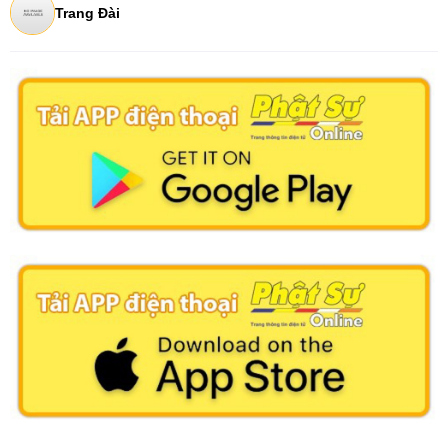
Trang Đài