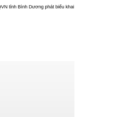
VN tỉnh Bình Dương phát biểu khai