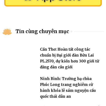
Tin cùng chuyên mục
Cần Thơ: Hoàn tất công tác
chuẩn bị Đại giới đàn Bửu Lai
PL.2570, dự kiến hơn 300 giới tử
đăng đàn cầu giới
Ninh Bình: Trường hạ chùa
Phúc Long trang nghiêm cử
hành khóa lễ sám nguyện cầu
quốc thái dân an