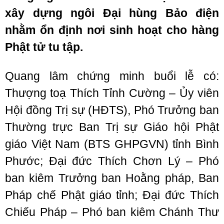
xây dựng ngôi Đại hùng Bảo điện
nhằm ổn định nơi sinh hoạt cho hàng
Phật tử tu tập.
Quang lâm chứng minh buổi lễ có:
Thượng toạ Thích Tỉnh Cường – Ủy viên
Hội đồng Trị sự (HĐTS), Phó Trưởng ban
Thường trực Ban Trị sự Giáo hội Phật
giáo Việt Nam (BTS GHPGVN) tỉnh Bình
Phước; Đại đức Thích Chơn Lý – Phó
ban kiêm Trưởng ban Hoằng pháp, Ban
Pháp chế Phật giáo tỉnh; Đại đức Thích
Chiếu Pháp – Phó ban kiêm Chánh Thư