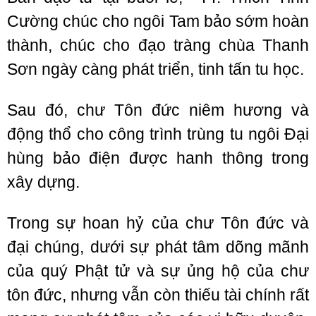
Cường chúc cho ngôi Tam bảo sớm hoàn
thành, chúc cho đạo tràng chùa Thanh
Sơn ngày càng phát triển, tinh tấn tu học.
Sau đó, chư Tôn đức niêm hương và
động thổ cho công trình trùng tu ngôi Đại
hùng bảo điện được hanh thông trong
xây dựng.
Trong sự hoan hỷ của chư Tôn đức và
đại chúng, dưới sự phát tâm dõng mãnh
của quý Phật tử và sự ủng hộ của chư
tôn đức, nhưng vẫn còn thiếu tài chính rất