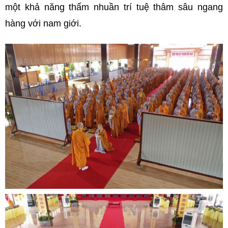
một khả năng thấm nhuần trí tuệ thâm sâu ngang
hàng với nam giới.