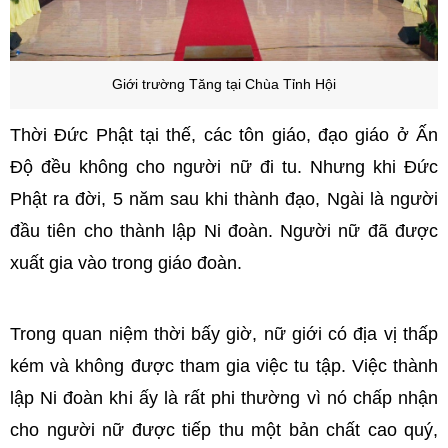
Giới trường Tăng tại Chùa Tỉnh Hội
Thời Đức Phật tại thế, các tôn giáo, đạo giáo ở Ấn
Độ đều không cho người nữ đi tu. Nhưng khi Đức
Phật ra đời, 5 năm sau khi thành đạo, Ngài là người
đầu tiên cho thành lập Ni đoàn. Người nữ đã được
xuất gia vào trong giáo đoàn.
Trong quan niệm thời bấy giờ, nữ giới có địa vị thấp
kém và không được tham gia việc tu tập. Việc thành
lập Ni đoàn khi ấy là rất phi thường vì nó chấp nhận
cho người nữ được tiếp thu một bản chất cao quý,