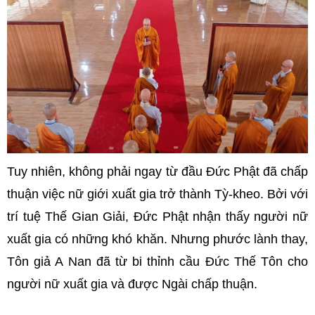
Tuy nhiên, không phải ngay từ đầu Đức Phật đã chấp
thuận việc nữ giới xuất gia trở thành Tỳ-kheo. Bởi với
trí tuệ Thế Gian Giải, Đức Phật nhận thấy người nữ
xuất gia có những khó khăn. Nhưng phước lành thay,
Tôn giả A Nan đã từ bi thỉnh cầu Đức Thế Tôn cho
người nữ xuất gia và được Ngài chấp thuận.