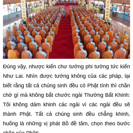
Đúng vậy, nhược kiến chư tướng phi tướng tức kiến
Như Lai. Nhìn được tướng không của các pháp, lại
biết rằng tất cả chúng sinh đều có Phật tính thì chần
chờ gì mà không bắt chước ngài Thường Bất Khinh:
Tôi không dám khinh các ngài vì các ngài đều sẽ
thành Phật. Tất cả chúng sinh đều chẳng khinh,
huống là những vị phát Bồ đề tâm, chọn theo bước