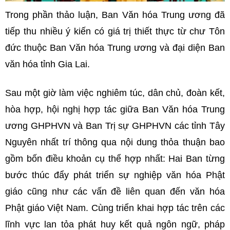
Trong phần thảo luận, Ban Văn hóa Trung ương đã
tiếp thu nhiều ý kiến có giá trị thiết thực từ chư Tôn
đức thuộc Ban Văn hóa Trung ương và đại diện Ban
văn hóa tỉnh Gia Lai.
Sau một giờ làm việc nghiêm túc, dân chủ, đoàn kết,
hòa hợp, hội nghị hợp tác giữa Ban Văn hóa Trung
ương GHPHVN và Ban Trị sự GHPHVN các tỉnh Tây
Nguyên nhất trí thông qua nội dung thỏa thuận bao
gồm bốn điều khoản cụ thể hợp nhất: Hai Ban từng
bước thúc đẩy phát triển sự nghiệp văn hóa Phật
giáo cũng như các vấn đề liên quan đến văn hóa
Phật giáo Việt Nam. Cùng triển khai hợp tác trên các
lĩnh vực lan tỏa phát huy kết quả ngôn ngữ, pháp