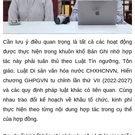
Cần lưu ý điều quan trọng là tất cả các hoạt động
được thực hiện trong khuôn khổ Bản Ghi nhớ hợp
tác này phải tuân thủ theo Luật Tín ngưỡng, Tôn
giáo, Luật Di sản văn hóa nước CHXHCNVN, Hiến
chương GHPGVN tu chỉnh lần thứ VII (2022-2027)
và các quy định pháp luật khác có liên quan. Cùng
nhau trao đổi kế hoạch về khâu tổ chức, kinh phí
thực hiện theo từng nội dung hợp tác trong cụ thể
của hợp đồng.