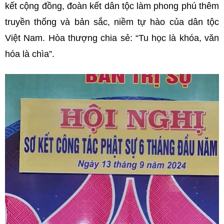
kết cộng đồng, đoàn kết dân tộc làm phong phú thêm
truyền thống và bản sắc, niềm tự hào của dân tộc
Việt Nam. Hòa thượng chia sẻ: “Tu học là khóa, văn
hóa là chìa”.