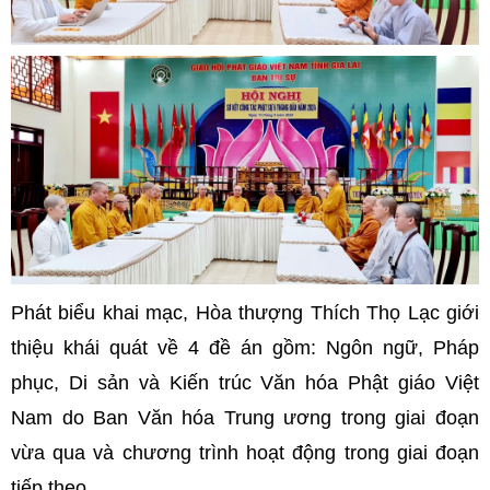
Phát biểu khai mạc, Hòa thượng Thích Thọ Lạc giới
thiệu khái quát về 4 đề án gồm: Ngôn ngữ, Pháp
phục, Di sản và Kiến trúc Văn hóa Phật giáo Việt
Nam do Ban Văn hóa Trung ương trong giai đoạn
vừa qua và chương trình hoạt động trong giai đoạn
tiếp theo.