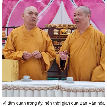
Vì tầm quan trọng ấy, nên thời gian qua Ban Văn hóa