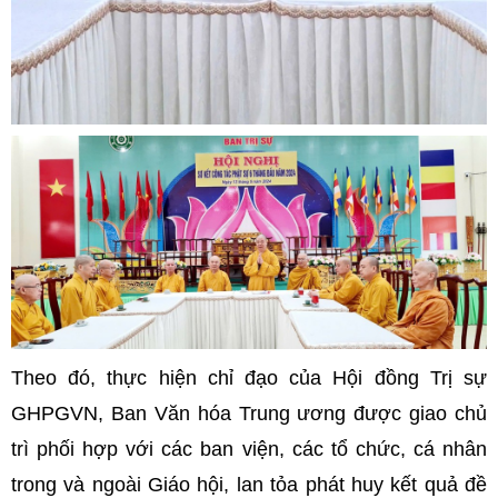
Theo đó, thực hiện chỉ đạo của Hội đồng Trị sự
GHPGVN, Ban Văn hóa Trung ương được giao chủ
trì phối hợp với các ban viện, các tổ chức, cá nhân
trong và ngoài Giáo hội, lan tỏa phát huy kết quả đề