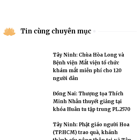
Tin cùng chuyên mục
Tây Ninh: Chùa Hòa Long và
Bệnh viện Mắt viện tổ chức
khám mắt miễn phí cho 120
người dân
Đồng Nai: Thượng tọa Thích
Minh Nhẫn thuyết giảng tại
khóa Huân tu tập trung PL.2570
Tây Ninh: Phật giáo người Hoa
(TP.HCM) trao quà, khánh