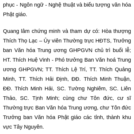
phục - Ngôn ngữ - Nghệ thuật và biểu tượng văn hóa
Phật giáo.
Quang lâm chứng minh và tham dự có: Hòa thượng
Thích Thọ Lạc – Ủy viên Thường trực HĐTS, Trưởng
ban Văn hóa Trung ương GHPGVN chủ trì buổi lễ;
HT. Thích Huệ Vinh - Phó trưởng Ban Văn hoá Trung
ương GHPGVN; TT. Thích Lệ Trí, TT. Thích Quảng
Minh, TT. Thích Hải Định, ĐĐ. Thích Minh Thuận,
ĐĐ. Thích Minh Hải, SC. Tường Nghiêm, SC. Liên
Thảo, SC. Tịnh Minh; cùng chư Tôn đức, cư sĩ
Thường trực Ban Văn hóa Trung ương, chư Tôn đức
Trưởng ban Văn hóa Phật giáo các tỉnh, thành khu
vực Tây Nguyên.