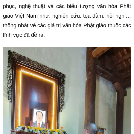
phục, nghệ thuật và các biểu tượng văn hóa Phật
giáo Việt Nam như: nghiên cứu, tọa đàm, hội nghị…
thống nhất về các giá trị văn hóa Phật giáo thuộc các
lĩnh vực đã đề ra.